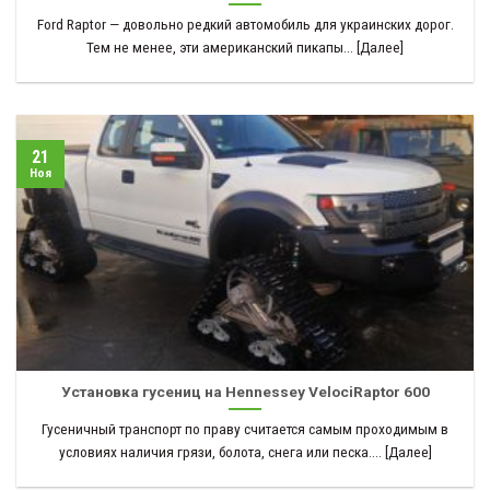
Ford Raptor — довольно редкий автомобиль для украинских дорог.
Тем не менее, эти американский пикапы... [Далее]
21
Ноя
Установка гусениц на Hennessey VelociRaptor 600
Гусеничный транспорт по праву считается самым проходимым в
условиях наличия грязи, болота, снега или песка.... [Далее]