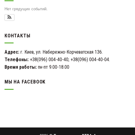
Нет грядущих событий.
КОНТАКТЫ
Адрес:
г. Киев, ул. Набережно-Корчеватская 136.
Телефоны:
+38(096) 004-40-40; +38(096) 004-40-04.
Время работы:
пн-пт 9.00-18.00
МЫ НА FACEBOOK