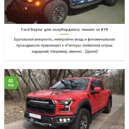
Ford Raptor для сноубординга: тюнинг от BTR
Брутальная внешность, невероятно мощь и феноменальная
проходимость привлекают к «Раптору» любителей острых
ощущений. Например, именно... [Далее]
02
Апр