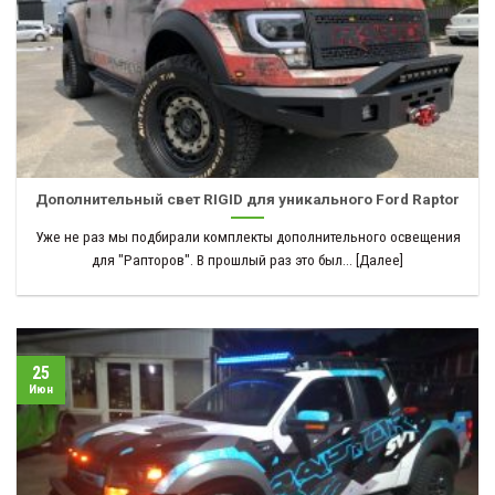
Дополнительный свет RIGID для уникального Ford Raptor
Уже не раз мы подбирали комплекты дополнительного освещения
для "Рапторов". В прошлый раз это был... [Далее]
25
Июн