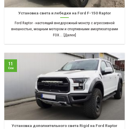
Установка света и лебедки на Ford F-150 Raptor
Ford Raptor - настоящий внедорожный монстр с агрессивной
внешностью, мощным мотором и спортивными амортизаторами
FOX.... [Далее]
11
Сен
Установка дополнительного света Rigid на Ford Raptor