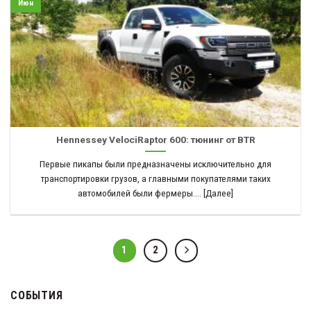
Июн
Hennessey VelociRaptor 600: тюнинг от BTR
Первые пикапы были предназначены исключительно для
транспортировки грузов, а главными покупателями таких
автомобилей были фермеры.... [Далее]
1
2
СОБЫТИЯ