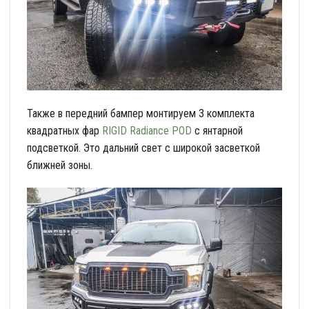
Также в передний бампер монтируем 3 комплекта
квадратных фар
RIGID Radiance POD
с янтарной
подсветкой. Это дальний свет с широкой засветкой
ближней зоны.