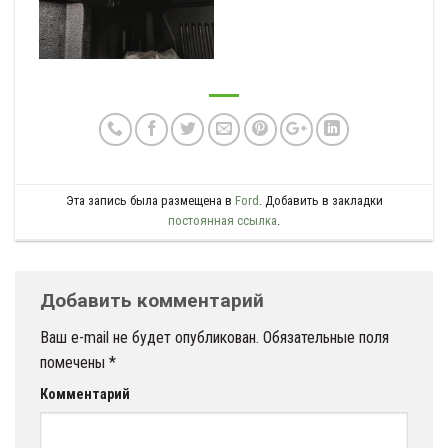
Эта запись была размещена в
Ford
. Добавить в закладки
постоянная ссылка
.
Добавить комментарий
Ваш e-mail не будет опубликован.
Обязательные поля
помечены
*
Комментарий