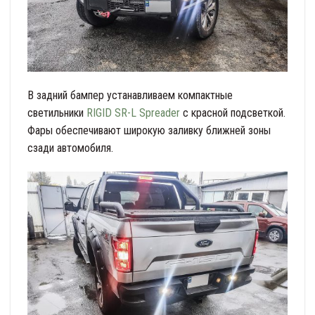
В задний бампер устанавливаем компактные
светильники
RIGID SR-L Spreader
с красной подсветкой.
Фары обеспечивают широкую заливку ближней зоны
сзади автомобиля.