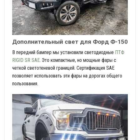
Дополнительный свет для Форд Ф-150
В передний бампер мы установили светодиодные
ПТФ
RIGID SR SAE
. Это компактные, но мощные фары с
четкой светотеневой границей. Сертификация SAE
позволяет использовать эти фары на дорогах общего
пользования.