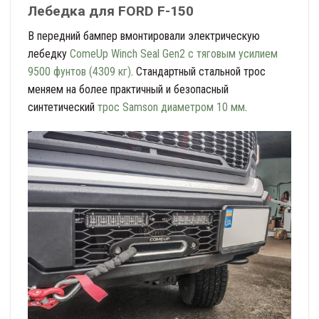
Лебедка для FORD F-150
В передний бампер вмонтировали электрическую
лебедку
ComeUp Winch Seal Gen2 с тяговым усилием
9500 фунтов (4309 кг)
. Стандартный стальной трос
меняем на более практичный и безопасный
синтетический
трос Samson диаметром 10 мм
.