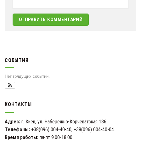
СОБЫТИЯ
Нет грядущих событий.
КОНТАКТЫ
Адрес:
г. Киев, ул. Набережно-Корчеватская 136.
Телефоны:
+38(096) 004-40-40; +38(096) 004-40-04.
Время работы:
пн-пт 9.00-18.00