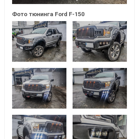
Фото тюнинга Ford F-150