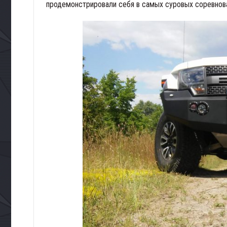
продемонстрировали себя в самых суровых соревнован