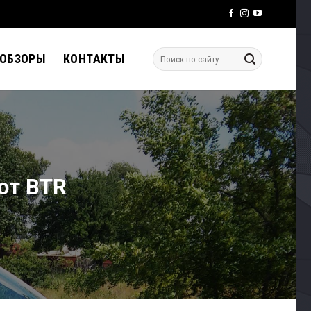
 ОБЗОРЫ
КОНТАКТЫ
 от BTR