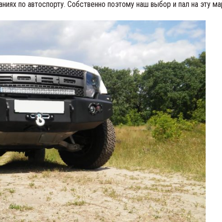
иях по автоспорту. Собственно поэтому наш выбор и пал на эту ма