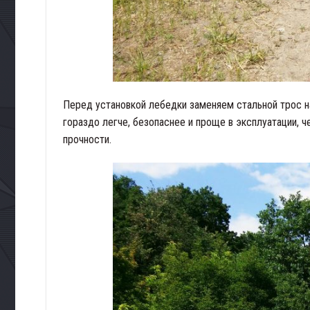
Перед установкой лебедки заменяем стальной трос н
гораздо легче, безопаснее и проще в эксплуатации, ч
прочности.