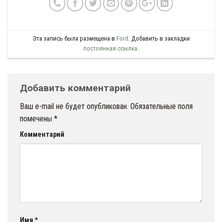
Эта запись была размещена в
Ford
. Добавить в закладки
постоянная ссылка
.
Добавить комментарий
Ваш e-mail не будет опубликован.
Обязательные поля
помечены
*
Комментарий
Имя
*