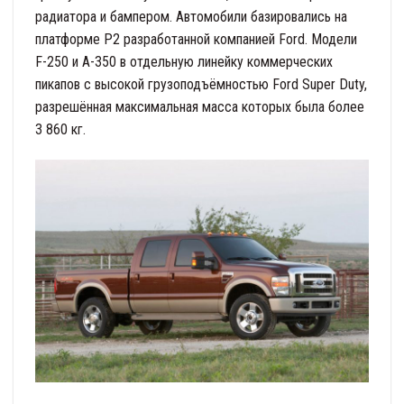
радиатора и бампером. Автомобили базировались на
платформе P2 разработанной компанией Ford. Модели
F-250 и А-350 в отдельную линейку коммерческих
пикапов с высокой грузоподъёмностью Ford Super Duty,
разрешённая максимальная масса которых была более
3 860 кг.