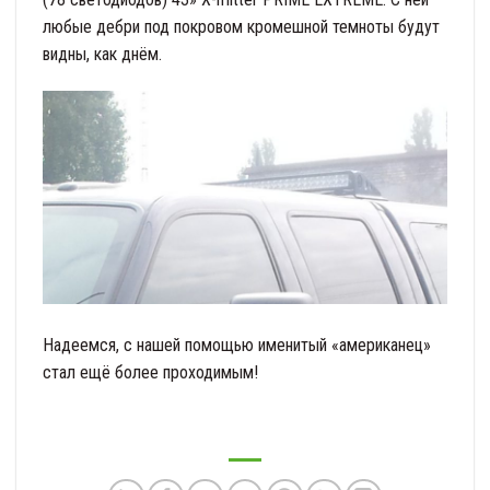
любые дебри под покровом кромешной темноты будут
видны, как днём.
Надеемся, с нашей помощью именитый «американец»
стал ещё более проходимым!