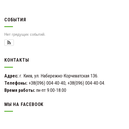
СОБЫТИЯ
Нет грядущих событий.
КОНТАКТЫ
Адрес:
г. Киев, ул. Набережно-Корчеватская 136.
Телефоны:
+38(096) 004-40-40; +38(096) 004-40-04.
Время работы:
пн-пт 9.00-18.00
МЫ НА FACEBOOK