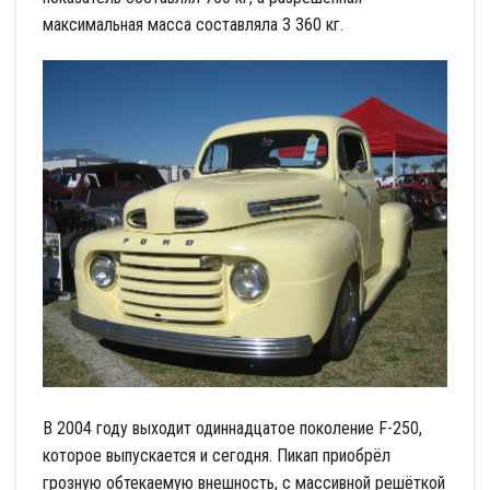
максимальная масса составляла 3 360 кг.
В 2004 году выходит одиннадцатое поколение F-250,
которое выпускается и сегодня. Пикап приобрёл
грозную обтекаемую внешность, с массивной решёткой