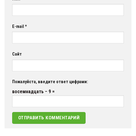
E-mail
*
Сайт
Пожалуйста, введите ответ цифрами:
восемнадцать − 9 =