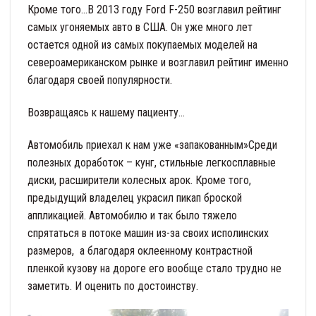
Кроме того…В 2013 году Ford F-250 возглавил рейтинг
самых угоняемых авто в США. Он уже много лет
остается одной из самых покупаемых моделей на
североамериканском рынке и возглавил рейтинг именно
благодаря своей популярности.
Возвращаясь к нашему пациенту…
Автомобиль приехал к нам уже «запакованным»Среди
полезных доработок – кунг, стильные легкосплавные
диски, расширители колесных арок. Кроме того,
предыдущий владелец украсил пикап броской
аппликацией. Автомобилю и так было тяжело
спрятаться в потоке машин из-за своих исполинских
размеров, а благодаря оклеенному контрастной
пленкой кузову на дороге его вообще стало трудно не
заметить. И оценить по достоинству.