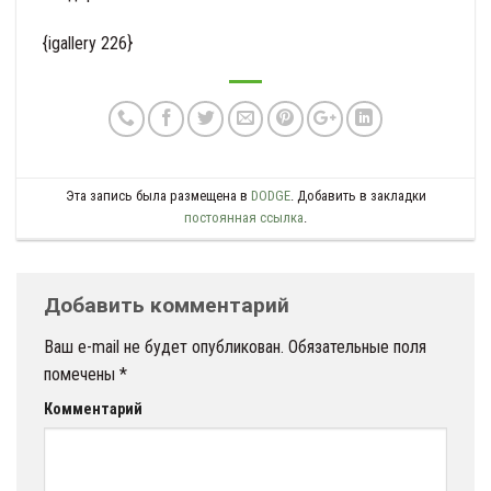
{igallery 226}
Эта запись была размещена в
DODGE
. Добавить в закладки
постоянная ссылка
.
Добавить комментарий
Ваш e-mail не будет опубликован.
Обязательные поля
помечены
*
Комментарий