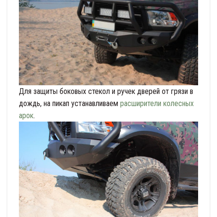
Для защиты боковых стекол и ручек дверей от грязи в
дождь, на пикап устанавливаем
расширители колесных
арок
.