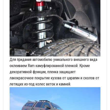
Для придания автомобилю уникального внешнего вида
оклеиваем Ram камуфлированной пленкой. Кроме
декоративной функции, пленка защищает
лакокрасочное покрытие кузова от царапин и сколов от
летящих из-под колес веток и камней.