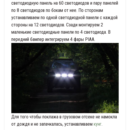
светодиодную панель на 60 светодиодов и пару панелей
по 8 светодиодов по бокам от нее. По сторонам
устанавливаем по одной светодиодной панели с каждой
стороны на 12 светодиодов. Сзади монтируем 2
маленькие светодиодные панели по 4 светодиода. В
передний бампер интегрируем 4 фары PIAA.
Для того чтобы поклажа в грузовом отсеке не намокла
от дождя и не запачкалась, устанавливаем
кунг
.