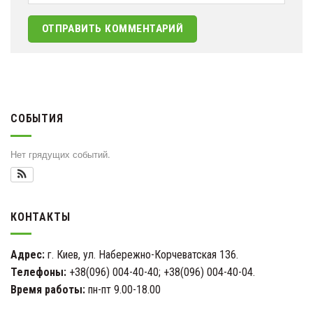
СОБЫТИЯ
Нет грядущих событий.
КОНТАКТЫ
Адрес:
г. Киев, ул. Набережно-Корчеватская 136.
Телефоны:
+38(096) 004-40-40; +38(096) 004-40-04.
Время работы:
пн-пт 9.00-18.00