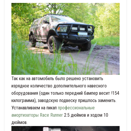
Так как на автомобиль было решено установить
изрядное количество дополнительного навесного
оборудования (один только передний бампер весит !154
килограмма), заводскую подвеску пришлось заменить.
Устанавливаем на пикап
профессиональные
амортизаторы Race Runner
2.5 дюймов и ходом 10
дюймов.