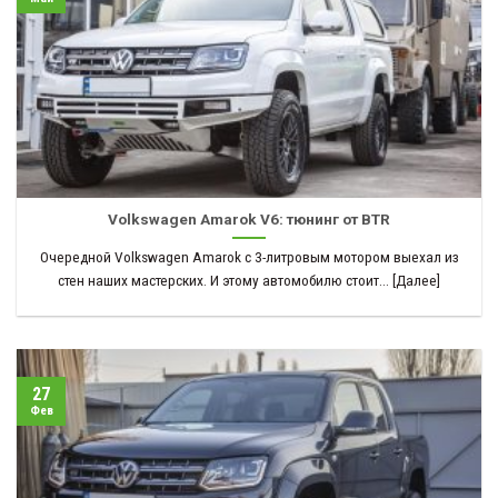
Volkswagen Amarok V6: тюнинг от BTR
Очередной Volkswagen Amarok с 3-литровым мотором выехал из
стен наших мастерских. И этому автомобилю стоит... [Далее]
27
Фев