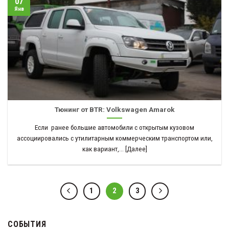
07
Янв
Тюнинг от BTR: Volkswagen Amarok
Если ранее большие автомобили с открытым кузовом
ассоциировались с утилитарным коммерческим транспортом или,
как вариант,... [Далее]
1
2
3
СОБЫТИЯ