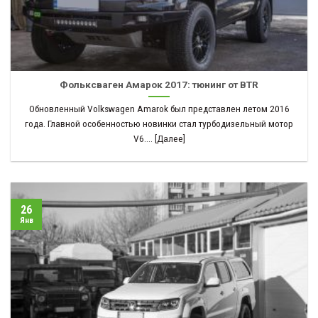
Фольксваген Амарок 2017: тюнинг от BTR
Обновленный Volkswagen Amarok был представлен летом 2016
года. Главной особенностью новинки стал турбодизельный мотор
V6.... [Далее]
26
Янв