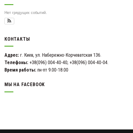
Нет грядущих событий.
КОНТАКТЫ
Адрес:
г. Киев, ул. Набережно-Корчеватская 136.
Телефоны:
+38(096) 004-40-40; +38(096) 004-40-04.
Время работы:
пн-пт 9.00-18.00
МЫ НА FACEBOOK