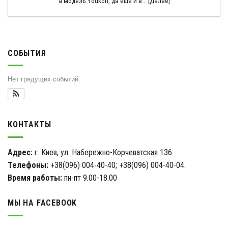
а модель Youkon, да еще и в... [Далее]
СОБЫТИЯ
Нет грядущих событий.
КОНТАКТЫ
Адрес:
г. Киев, ул. Набережно-Корчеватская 136.
Телефоны:
+38(096) 004-40-40; +38(096) 004-40-04.
Время работы:
пн-пт 9.00-18.00
МЫ НА FACEBOOK