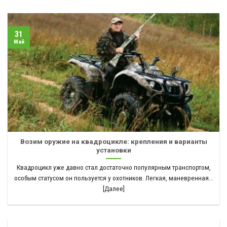
31
Май
Возим оружие на квадроцикле: крепления и варианты
установки
Квадроцикл уже давно стал достаточно популярным транспортом,
особым статусом он пользуется у охотников. Легкая, маневренная...
[Далее]