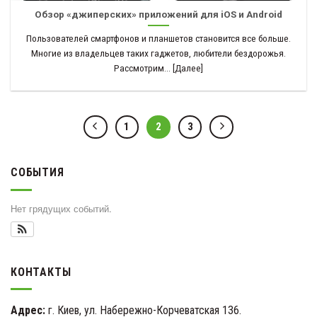
Обзор «джиперских» приложений для iOS и Android
Пользователей смартфонов и планшетов становится все больше.
Многие из владельцев таких гаджетов, любители бездорожья.
Рассмотрим... [Далее]
1
2
3
СОБЫТИЯ
Нет грядущих событий.
КОНТАКТЫ
Адрес:
г. Киев, ул. Набережно-Корчеватская 136.