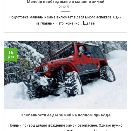
Мелочи необходимые в машине зимой
24.12.2014
Подготовка машины к зиме включает в себя много аспектов. Один
из главных – это, конечно... [Далее]
16
Дек
Особенности езды зимой на полном приводе
Полный привод делает вождение зимой безопаснее. Однако нужно