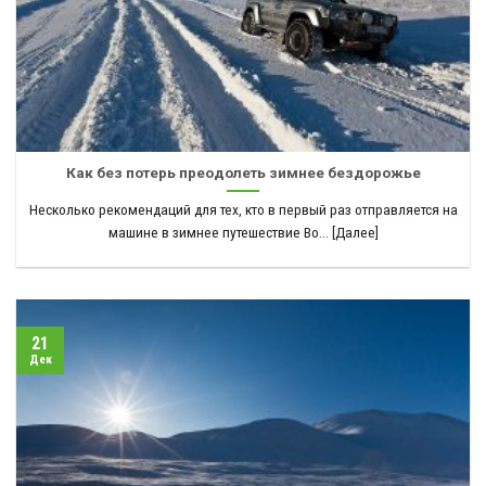
Как без потерь преодолеть зимнее бездорожье
Несколько рекомендаций для тех, кто в первый раз отправляется на
машине в зимнее путешествие Во... [Далее]
21
Дек