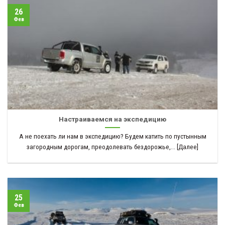
26
Фев
Настраиваемся на экспедицию
А не поехать ли нам в экспедицию? Будем катить по пустынным
загородным дорогам, преодолевать бездорожье,... [Далее]
25
Фев