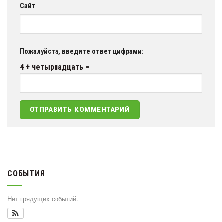
Сайт
Пожалуйста, введите ответ цифрами:
4 + четырнадцать =
СОБЫТИЯ
Нет грядущих событий.