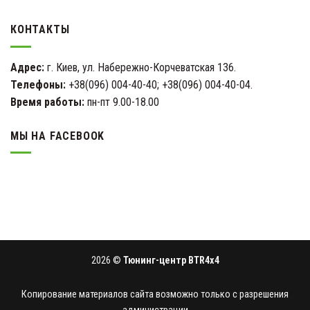
КОНТАКТЫ
Адрес:
г. Киев, ул. Набережно-Корчеватская 136.
Телефоны:
+38(096) 004-40-40; +38(096) 004-40-04.
Время работы:
пн-пт 9.00-18.00
МЫ НА FACEBOOK
2026 ©
Тюнинг-центр BTR4x4
Копирование материалов сайта возможно только с разрешения