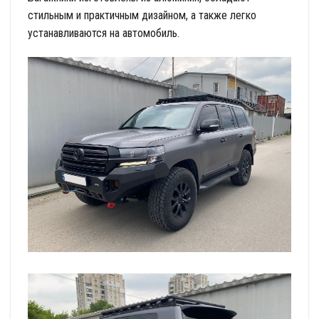
стильным и практичным дизайном, а также легко
устанавливаются на автомобиль.