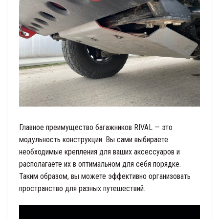
Главное преимущество багажников RIVAL — это
модульность конструкции. Вы сами выбираете
необходимые крепления для ваших аксессуаров и
располагаете их в оптимальном для себя порядке.
Таким образом, вы можете эффективно организовать
пространство для разных путешествий.