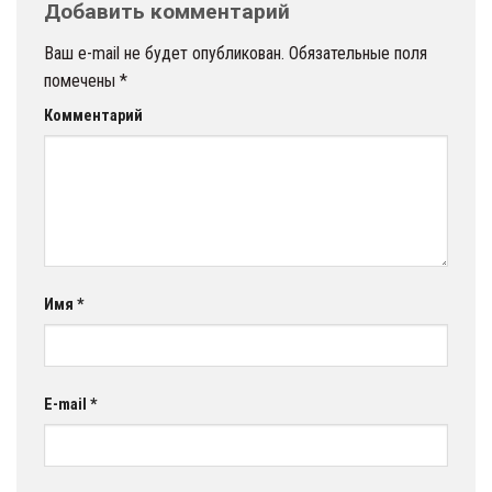
Добавить комментарий
Ваш e-mail не будет опубликован.
Обязательные поля
помечены
*
Комментарий
Имя
*
E-mail
*