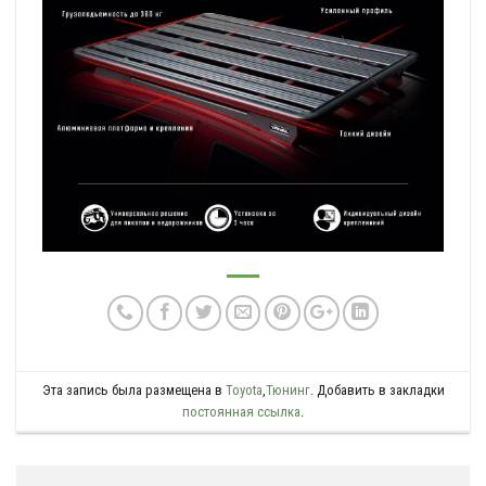
Эта запись была размещена в
Toyota
,
Тюнинг
. Добавить в закладки
постоянная ссылка
.