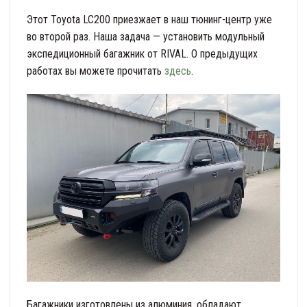
Этот Toyota LC200 приезжает в наш тюнинг-центр уже
во второй раз. Наша задача — установить модульный
экспедиционный багажник от RIVAL. О предыдущих
работах вы можете прочитать
здесь
.
Багажники изготовлены из алюминия, обладают