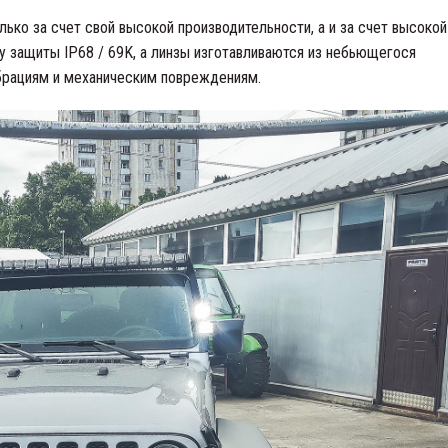
ько за счет свой высокой производительности, а и за счет высокой
у защиты IP68 / 69K, а линзы изготавливаются из небьющегося
ибрациям и механическим повреждениям.