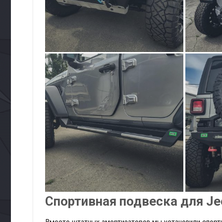
Спортивная подвеска для Je