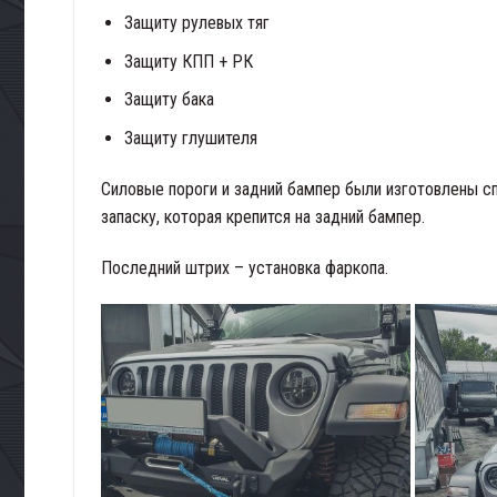
Защиту рулевых тяг
Защиту КПП + РК
Защиту бака
Защиту глушителя
Силовые пороги и задний бампер были изготовлены с
запаску, которая крепится на задний бампер.
Последний штрих – установка фаркопа.