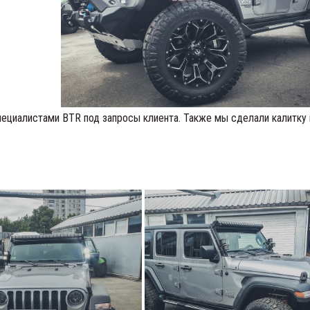
пециалистами BTR под запросы клиента. Также мы сделали калитку