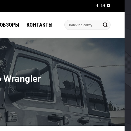
 ОБЗОРЫ
КОНТАКТЫ
 Wrangler