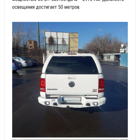
освещения достигает 50 метров.