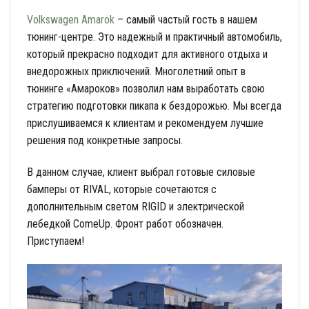
Volkswagen Amarok
– самый частый гость в нашем
тюнинг-центре. Это надежный и практичный автомобиль,
который прекрасно подходит для активного отдыха и
внедорожных приключений. Многолетний опыт в
тюнинге «Амароков» позволил нам выработать свою
стратегию подготовки пикапа к бездорожью. Мы всегда
прислушиваемся к клиентам и рекомендуем лучшие
решения под конкретные запросы.
В данном случае, клиент выбрал готовые силовые
бамперы от RIVAL, которые сочетаются с
дополнительным светом RIGID и электрической
лебедкой ComeUp. Фронт работ обозначен.
Приступаем!