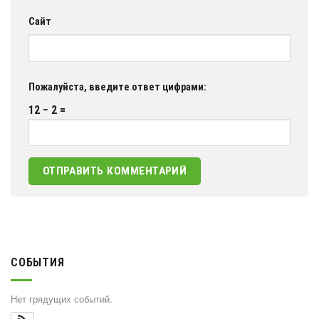
Сайт
Пожалуйста, введите ответ цифрами:
12 − 2 =
СОБЫТИЯ
Нет грядущих событий.