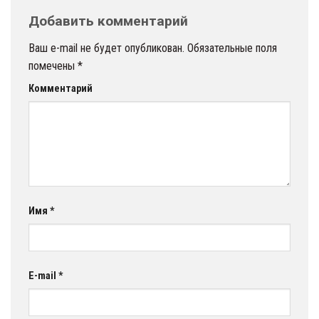
Добавить комментарий
Ваш e-mail не будет опубликован.
Обязательные поля
помечены
*
Комментарий
Имя
*
E-mail
*