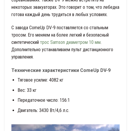
некоторых эвакуаторах. Это говорит о том, что лебедка
готова каждый день трудиться в любых условиях.
С завода ComeUp DV-9 поставляется со стальным
тросом. Его меняем на более легкий и безопасный
синтетический
трос Samson диаметром 10 мм
.
Дополнительно устанавливаем пульт дистанционного
управления.
Технические характеристики ComeUp DV-9
Тяговое усилие: 4082 кг
Вес: 33 кг
Передаточное число: 156:1
Двигатель: 3430 Вт/4,6 л.с.