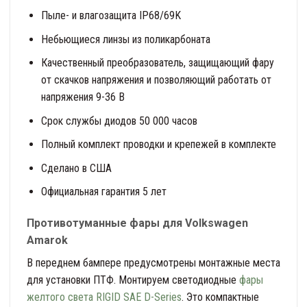
Пыле- и влагозащита IP68/69K
Небьющиеся линзы из поликарбоната
Качественный преобразователь, защищающий фару
от скачков напряжения и позволяющий работать от
напряжения 9-36 В
Срок службы диодов 50 000 часов
Полный комплект проводки и крепежей в комплекте
Сделано в США
Официальная гарантия 5 лет
Противотуманные фары для Volkswagen
Amarok
В переднем бампере предусмотрены монтажные места
для установки ПТФ. Монтируем светодиодные
фары
желтого света RIGID SAE D-Series
. Это компактные