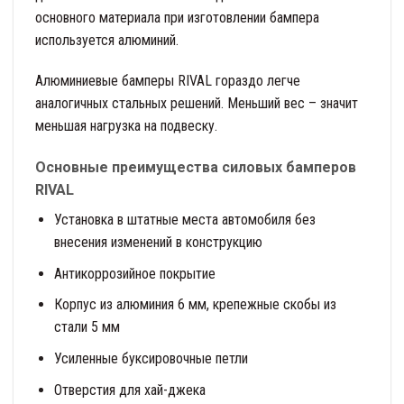
основного материала при изготовлении бампера
используется алюминий.
Алюминиевые бамперы RIVAL гораздо легче
аналогичных стальных решений. Меньший вес – значит
меньшая нагрузка на подвеску.
Основные преимущества силовых бамперов
RIVAL
Установка в штатные места автомобиля без
внесения изменений в конструкцию
Антикоррозийное покрытие
Корпус из алюминия 6 мм, крепежные скобы из
стали 5 мм
Усиленные буксировочные петли
Отверстия для хай-джека