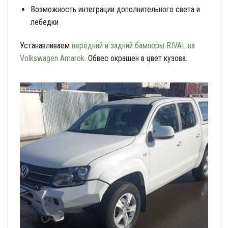
Возможность интеграции дополнительного света и
лебедки
Устанавливаем
передний и задний бамперы RIVAL на
Volkswagen Amarok
. Обвес окрашен в цвет кузова.