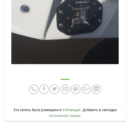
Эта запись была размещена в
Volkswagen
. Добавить в закладки
постоянная ссылка
.