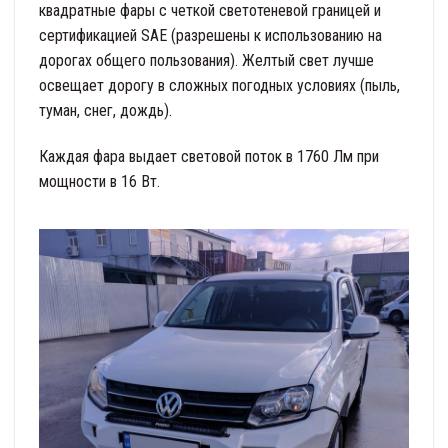
квадратные фары с четкой светотеневой границей и
сертификацией SAE (разрешены к использованию на
дорогах общего пользования). Желтый свет лучше
освещает дорогу в сложных погодных условиях (пыль,
туман, снег, дождь).
Каждая фара выдает световой поток в 1760 Лм при
мощности в 16 Вт.