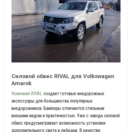
Силовой обвес RIVAL для Volkswagen
Amarok
Компания RIVAL
создает готовые внедорожные
аксессуары для большинства популярных
внедорожников. Бамперы отличаются стильным
внешним видом и практичностью. Уже с завода силовой
обвес предусматривает возможность установки
дополнительного света и лебедки. В качестве