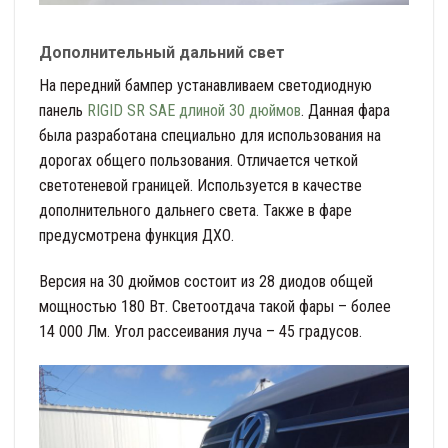
Дополнительный дальний свет
На передний бампер устанавливаем светодиодную
панель
RIGID SR SAE длиной 30 дюймов
. Данная фара
была разработана специально для использования на
дорогах общего пользования. Отличается четкой
светотеневой границей. Используется в качестве
дополнительного дальнего света. Также в фаре
предусмотрена функция ДХО.
Версия на 30 дюймов состоит из 28 диодов общей
мощностью 180 Вт. Светоотдача такой фары – более
14 000 Лм. Угол рассеивания луча – 45 градусов.