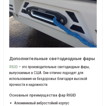
Дополнительные светодиодные фары
RIGID
– это производительные светодиодные фары,
выпускаемые в США. Они отлично подходят для
использования на бездорожье благодаря высокой
прочности и надежности.
Основные преимущества фар RIGID
Алюминиевый вибростойкий корпус