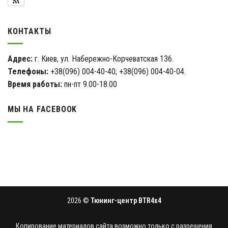
КОНТАКТЫ
Адрес:
г. Киев, ул. Набережно-Корчеватская 136.
Телефоны:
+38(096) 004-40-40; +38(096) 004-40-04.
Время работы:
пн-пт 9.00-18.00
МЫ НА FACEBOOK
2026 ©
Тюнинг-центр BTR4x4
Копирование материалов сайта возможно только с разрешения