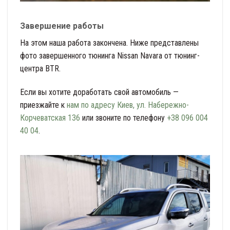
Завершение работы
На этом наша работа закончена. Ниже представлены
фото завершенного тюнинга Nissan Navara от тюнинг-
центра BTR.
Если вы хотите доработать свой автомобиль —
приезжайте к
нам по адресу Киев, ул. Набережно-
Корчеватская 136
или звоните по телефону
+38 096 004
40 04
.