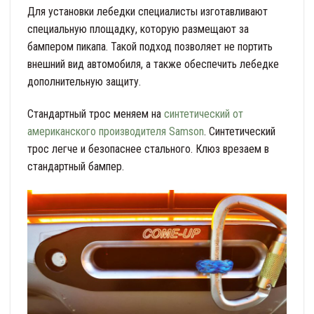
Для установки лебедки специалисты изготавливают
специальную площадку, которую размещают за
бампером пикапа. Такой подход позволяет не портить
внешний вид автомобиля, а также обеспечить лебедке
дополнительную защиту.
Стандартный трос меняем на
синтетический от
американского производителя Samson
. Синтетический
трос легче и безопаснее стального. Клюз врезаем в
стандартный бампер.