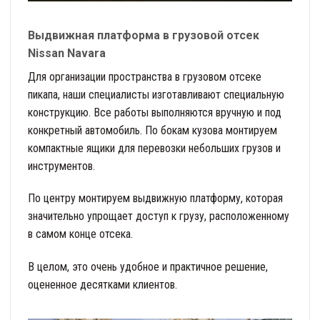
Выдвижная платформа в грузовой отсек
Nissan Navara
Для организации пространства в грузовом отсеке
пикапа, наши специалисты изготавливают специальную
конструкцию. Все работы выполняются вручную и под
конкретный автомобиль. По бокам кузова монтируем
компактные ящики для перевозки небольших грузов и
инструментов.
По центру монтируем выдвижную платформу, которая
значительно упрощает доступ к грузу, расположенному
в самом конце отсека.
В целом, это очень удобное и практичное решение,
оцененное десятками клиентов.