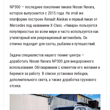
NP300 — последнее поколение пикапа Nissan Navara,
которое выпускается с 2015 года. На этой же
платформе построен Renault Alaskan и первый пикап от
Mercedes под названием X-Class. «Навара» пользуется
популярностью во всем мире и часто используется как
утилитарный или рекреационный автомобиль. Он
отлично подходит для охоты, рыбалки и путешествий.
Задача специалистов нашего тюнинг-центра —
доработать Nissan Navara NP300 для внедорожного
использования. Обговариваем с клиентом его желания и
беремся за работу. В списке установка лебедки,
дополнительного света, а также доработка грузового
отсека.