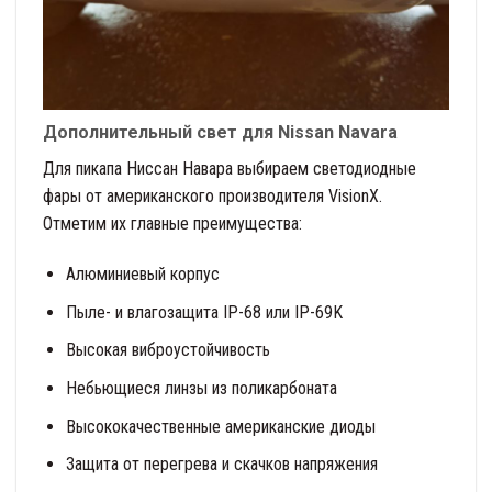
Дополнительный свет для Nissan Navara
Для пикапа Ниссан Навара выбираем светодиодные
фары от американского производителя VisionX.
Отметим их главные преимущества:
Алюминиевый корпус
Пыле- и влагозащита IP-68 или IP-69K
Высокая виброустойчивость
Небьющиеся линзы из поликарбоната
Высококачественные американские диоды
Защита от перегрева и скачков напряжения