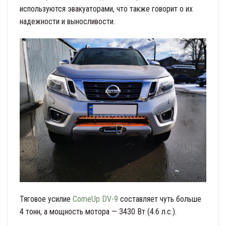
используются эвакуаторами, что также говорит о их
надежности и выносливости.
Тяговое усилие
ComeUp DV-9
составляет чуть больше
4 тонн, а мощность мотора — 3430 Вт (4.6 л.с.).