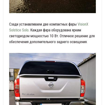
Сзади устанавливаем две компактных фары
VisionX
Solstice Solo
. Каждая фара оборудована ярким
светодиодом мощностью 10 Вт. Отличное решение для
обеспечения дополнительного заднего освещения.