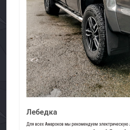
Лебедка
Для всех Амароков мы рекомендуем электрическую