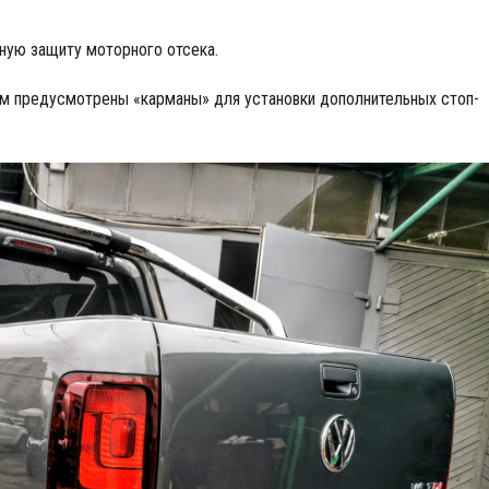
ную защиту моторного отсека.
ем предусмотрены «карманы» для установки дополнительных стоп-