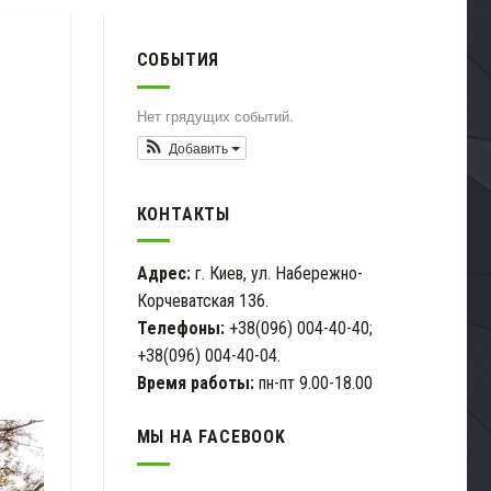
СОБЫТИЯ
Нет грядущих событий.
Добавить
КОНТАКТЫ
Адрес:
г. Киев, ул. Набережно-
Корчеватская 136.
Телефоны:
+38(096) 004-40-40;
+38(096) 004-40-04.
Время работы:
пн-пт 9.00-18.00
МЫ НА FACEBOOK