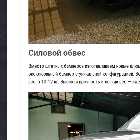
Силовой обвес
Вместо штатных бамперов изготавливаем новые алюми
эксклюзивный бампер с уникальной конфигурацией. В
всего 10-12 кг. Высокая прочность и легкий вес — ид