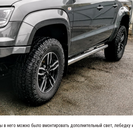
ы в него можно было вмонтировать дополнительный свет, лебедку 