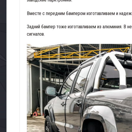
Вместе с передним бампером изготавливаем и надеж
Задний бампер тоже изготавливаем из алюминия. В н
сигналов.