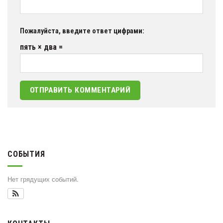
Пожалуйста, введите ответ цифрами:
пять × два =
СОБЫТИЯ
Нет грядущих событий.