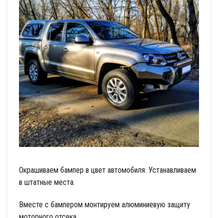
Окрашиваем бампер в цвет автомобиля. Устанавливаем
в штатные места.
Вместе с бампером монтируем алюминиевую защиту
моторного отсека.