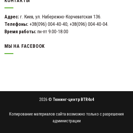
КОНТАКТЫ
Адрес:
г. Киев, ул. Набережно-Корчеватская 136.
Телефоны:
+38(096) 004-40-40; +38(096) 004-40-04.
Время работы:
пн-пт 9.00-18.00
МЫ НА FACEBOOK
2026 ©
Тюнинг-центр BTR4x4
Копирование материалов сайта возможно только с разрешения
администрации