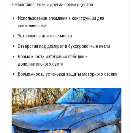
автомобиля. Есть и другие преимущества:
Использование алюминия в конструкции для
снижения веса
Установка в штатные места
Отверстия под домкрат и буксировочные петли
Возможность интеграции лебедки и
дополнительного света
Возможность установки защиты моторного отсека