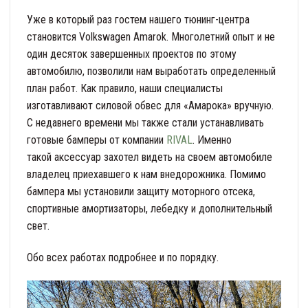
Уже в который раз гостем нашего тюнинг-центра
становится Volkswagen Amarok. Многолетний опыт и не
один десяток завершенных проектов по этому
автомобилю, позволили нам выработать определенный
план работ. Как правило, наши специалисты
изготавливают силовой обвес для «Амарока» вручную.
С недавнего времени мы также стали устанавливать
готовые бамперы от компании
RIVAL
. Именно
такой аксессуар захотел видеть на своем автомобиле
владелец приехавшего к нам внедорожника. Помимо
бампера мы установили защиту моторного отсека,
спортивные амортизаторы, лебедку и дополнительный
свет.
Обо всех работах подробнее и по порядку.