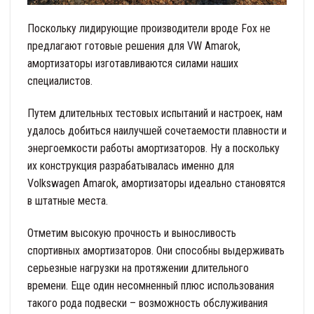
Поскольку лидирующие производители вроде Fox не
предлагают готовые решения для VW Amarok,
амортизаторы изготавливаются силами наших
специалистов.
Путем длительных тестовых испытаний и настроек, нам
удалось добиться наилучшей сочетаемости плавности и
энергоемкости работы амортизаторов. Ну а поскольку
их конструкция разрабатывалась именно для
Volkswagen Amarok, амортизаторы идеально становятся
в штатные места.
Отметим высокую прочность и выносливость
спортивных амортизаторов. Они способны выдерживать
серьезные нагрузки на протяжении длительного
времени. Еще один несомненный плюс использования
такого рода подвески – возможность обслуживания