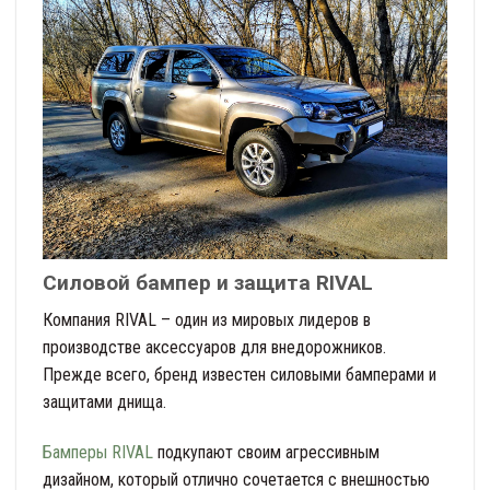
Силовой бампер и защита RIVAL
Компания RIVAL – один из мировых лидеров в
производстве аксессуаров для внедорожников.
Прежде всего, бренд известен силовыми бамперами и
защитами днища.
Бамперы RIVAL
подкупают своим агрессивным
дизайном, который отлично сочетается с внешностью