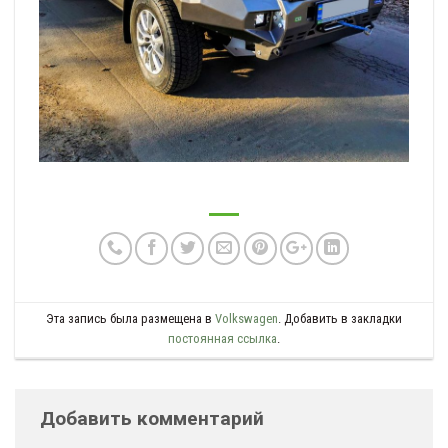
Эта запись была размещена в
Volkswagen
. Добавить в закладки
постоянная ссылка
.
Добавить комментарий