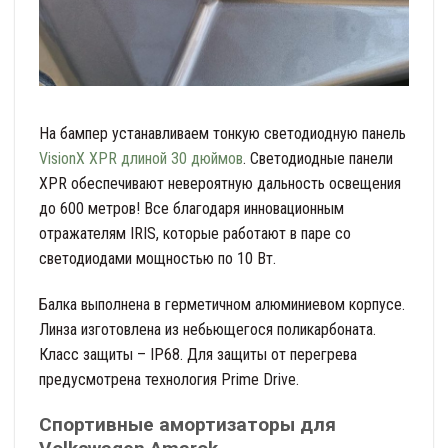
На бампер устанавливаем тонкую светодиодную панель
VisionX XPR длиной 30 дюймов
. Светодиодные панели
XPR обеспечивают невероятную дальность освещения
до 600 метров! Все благодаря инновационным
отражателям IRIS, которые работают в паре со
светодиодами мощностью по 10 Вт.
Балка выполнена в герметичном алюминиевом корпусе.
Линза изготовлена из небьющегося поликарбоната.
Класс защиты – IP68. Для защиты от перегрева
предусмотрена технология Prime Drive.
Спортивные амортизаторы для