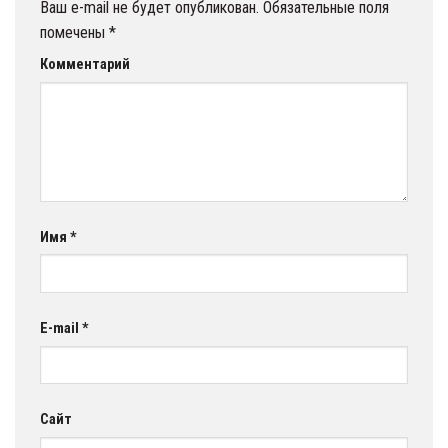
Ваш e-mail не будет опубликован.
Обязательные поля
помечены
*
Комментарий
Имя
*
E-mail
*
Сайт