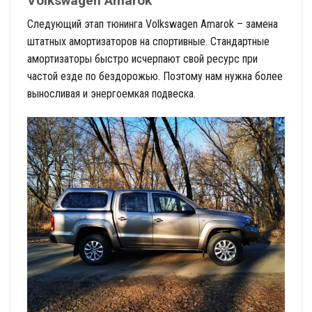
Volkswagen Amarok
Следующий этап тюнинга Volkswagen Amarok – замена
штатных амортизаторов на спортивные. Стандартные
амортизаторы быстро исчерпают свой ресурс при
частой езде по бездорожью. Поэтому нам нужна более
выносливая и энергоемкая подвеска.