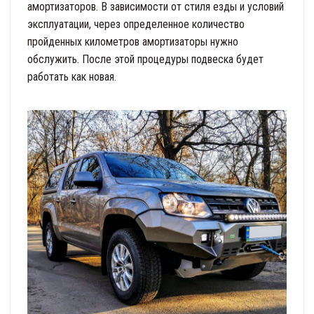
амортизаторов. В зависимости от стиля езды и условий
эксплуатации, через определенное количество
пройденных километров амортизаторы нужно
обслужить. После этой процедуры подвеска будет
работать как новая.