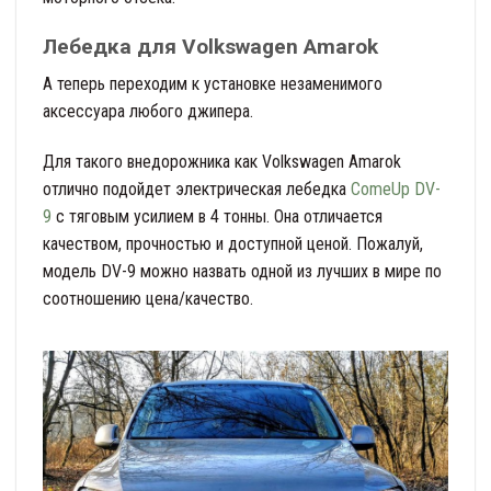
Лебедка для Volkswagen Amarok
А теперь переходим к установке незаменимого
аксессуара любого джипера.
Для такого внедорожника как Volkswagen Amarok
отлично подойдет электрическая лебедка
ComeUp DV-
9
с тяговым усилием в 4 тонны. Она отличается
качеством, прочностью и доступной ценой. Пожалуй,
модель DV-9 можно назвать одной из лучших в мире по
соотношению цена/качество.