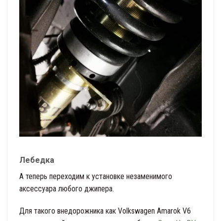
Лебедка
А теперь переходим к установке незаменимого
аксессуара любого джипера.
Для такого внедорожника как Volkswagen Amarok V6