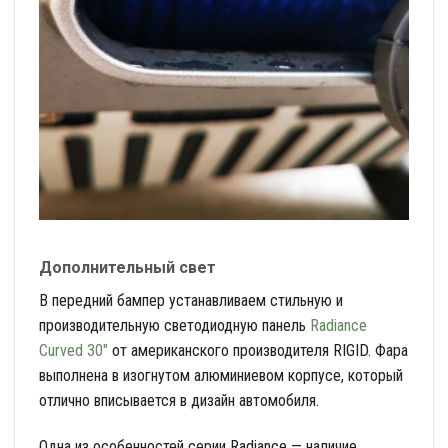
Дополнительный свет
В передний бампер устанавливаем стильную и
производительную светодиодную панель
Radiance
Curved 30″
от американского производителя RIGID. Фара
выполнена в изогнутом алюминиевом корпусе, который
отлично вписывается в дизайн автомобиля.
Одна из особенностей серии Radiance — наличие