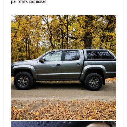
работать как новая.