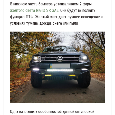
В нижнюю часть бампера устанавливаем 2 фары
желтого света RIGID SR SAE
. Они будут выполнять
функцию ПТФ. Желтый свет дает лучшее освещение в
условиях тумана, дождя, снега или пыли.
Одна из главных особенностей данной оптической