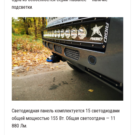
подсветки.
Светодиодная панель комплектуется 15 светодиодами
общей мощностью 155 Вт. Общая светоотдача — 11
880 Лм.