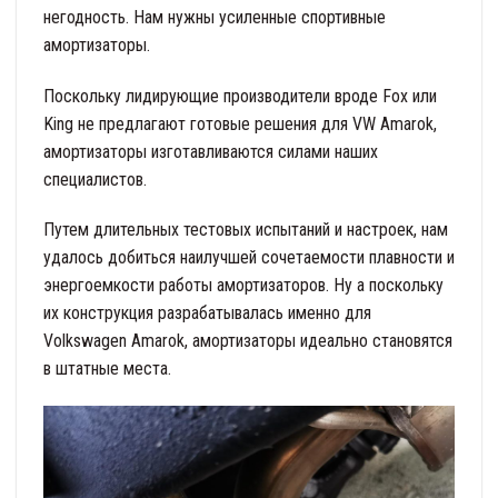
негодность. Нам нужны усиленные спортивные
амортизаторы.
Поскольку лидирующие производители вроде Fox или
King не предлагают готовые решения для VW Amarok,
амортизаторы изготавливаются силами наших
специалистов.
Путем длительных тестовых испытаний и настроек, нам
удалось добиться наилучшей сочетаемости плавности и
энергоемкости работы амортизаторов. Ну а поскольку
их конструкция разрабатывалась именно для
Volkswagen Amarok, амортизаторы идеально становятся
в штатные места.