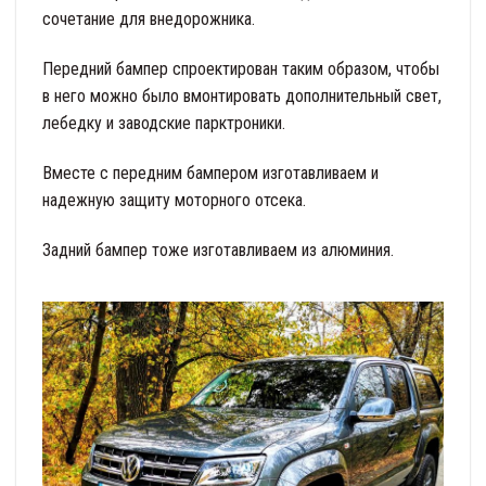
сочетание для внедорожника.
Передний бампер спроектирован таким образом, чтобы
в него можно было вмонтировать дополнительный свет,
лебедку и заводские парктроники.
Вместе с передним бампером изготавливаем и
надежную защиту моторного отсека.
Задний бампер тоже изготавливаем из алюминия.