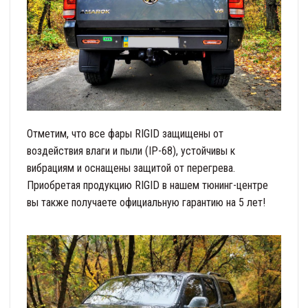
Отметим, что все фары RIGID защищены от
воздействия влаги и пыли (IP-68), устойчивы к
вибрациям и оснащены защитой от перегрева.
Приобретая продукцию RIGID в нашем тюнинг-центре
вы также получаете официальную гарантию на 5 лет!