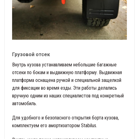
Грузовой отсек
Внутрь кузова устанавливаем небольшие багажные
отсеки по бокам и выдвижную платформу. Выдвижная
платформа оснащена ручкой и специальной защелкой
для фиксации во время езды. Эти работы делались
вручную одним из наших специалистов под конкретный
автомобиль.
Для удобного и безопасного открытия борта кузова,
комплектуем его амортизатором Stabilus.