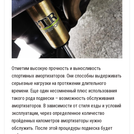
Отметим высокую прочность и выносливость
спортивных амортизаторов. Они способны выдерживать
серьезные нагрузки на протяжении длительного
времени. Еще один несомненный плюс использования
такого рода подвески – возможность обслуживания
амортизаторов. В зависимости от стиля езды и условий
эксплуатации, через определенное количество
пройденных километров амортизаторы нужно
обслужить. После этой процедуры подвеска будет