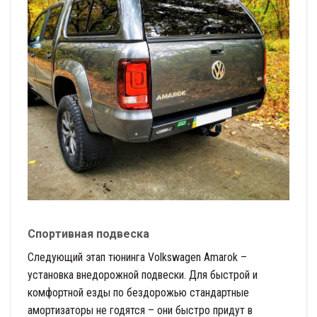
Спортивная подвеска
Следующий этап тюнинга Volkswagen Amarok –
установка внедорожной подвески. Для быстрой и
комфортной езды по бездорожью стандартные
амортизаторы не годятся – они быстро придут в