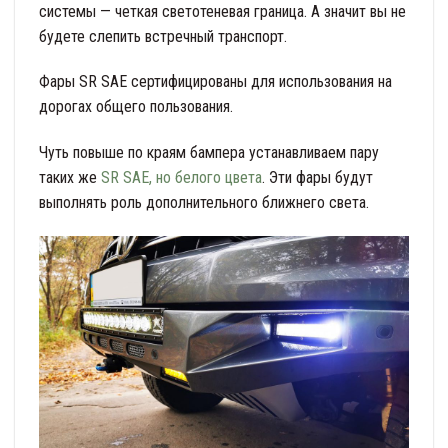
системы — четкая светотеневая граница. А значит вы не
будете слепить встречный транспорт.
Фары SR SAE сертифицированы для использования на
дорогах общего пользования.
Чуть повыше по краям бампера устанавливаем пару
таких же
SR SAE, но белого цвета
. Эти фары будут
выполнять роль дополнительного ближнего света.