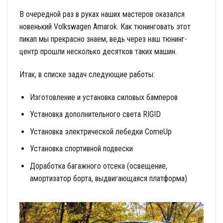
В очередной раз в руках наших мастеров оказался
новенький Volkswagen Amarok. Как тюнинговать этот
пикап мы прекрасно знаем, ведь через наш тюнинг-
центр прошли несколько десятков таких машин.
Итак, в списке задач следующие работы:
Изготовление и установка силовых бамперов
Установка дополнительного света RIGID
Установка электрической лебедки ComeUp
Установка спортивной подвески
Доработка багажного отсека (освещение,
амортизатор борта, выдвигающаяся платформа)