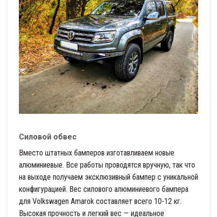
Силовой обвес
Вместо штатных бамперов изготавливаем новые
алюминиевые. Все работы проводятся вручную, так что
на выходе получаем эксклюзивный бампер с уникальной
конфигурацией. Вес силового алюминиевого бампера
для Volkswagen Amarok составляет всего 10-12 кг.
Высокая прочность и легкий вес — идеальное