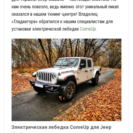
нам очень повезло, ведь именно этот уникальный пикап
оказался в нашем тюнинг-центре! Владелец
«Гладиатора» обратился к нашим специалистам для
установки электрической лебедки
ComeUp
.
Электрическая лебедка ComeUp для Jeep