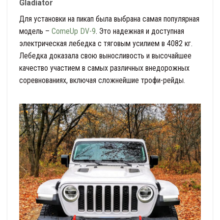
Gladiator
Для установки на пикап была выбрана самая популярная
модель –
ComeUp DV-9
. Это надежная и доступная
электрическая лебедка с тяговым усилием в 4082 кг.
Лебедка доказала свою выносливость и высочайшее
качество участием в самых различных внедорожных
соревнованиях, включая сложнейшие трофи-рейды.