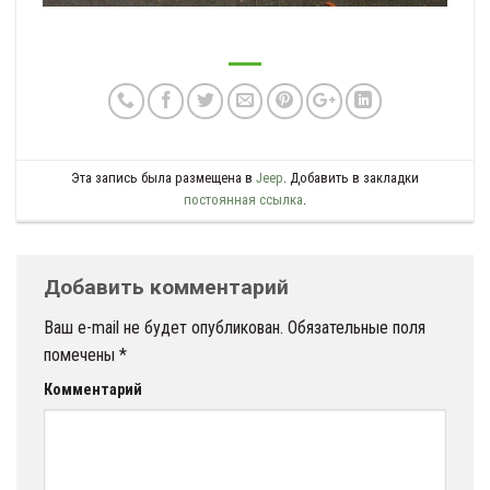
Эта запись была размещена в
Jeep
. Добавить в закладки
постоянная ссылка
.
Добавить комментарий
Ваш e-mail не будет опубликован.
Обязательные поля
помечены
*
Комментарий