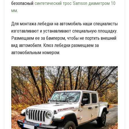
безопасный
синтетический трос Samson диаметром 10
мм
.
Для монтажа лебедки на автомобиль наши специалисты
изготавливают и устанавливают специальную площадку.
Размещаем ее за бампером, чтобы не портить внешний
вид автомобиля. Клюз лебедки размещаем за
автомобильным номером.