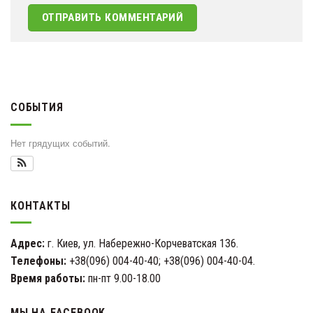
СОБЫТИЯ
Нет грядущих событий.
КОНТАКТЫ
Адрес:
г. Киев, ул. Набережно-Корчеватская 136.
Телефоны:
+38(096) 004-40-40; +38(096) 004-40-04.
Время работы:
пн-пт 9.00-18.00
МЫ НА FACEBOOK