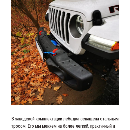
В заводской комплектации лебедка оснащена стальным
тросом. Его мы меняем на более легкий, практичный и