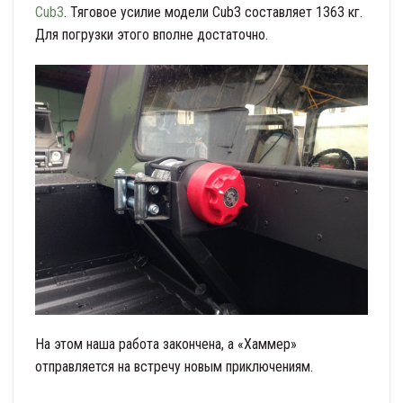
Cub3
. Тяговое усилие модели Cub3 составляет 1363 кг.
Для погрузки этого вполне достаточно.
На этом наша работа закончена, а «Хаммер»
отправляется на встречу новым приключениям.