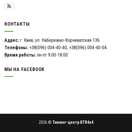
КОНТАКТЫ
Адрес:
г. Киев, ул. Набережно-Корчеватская 136.
Телефоны:
+38(096) 004-40-40; +38(096) 004-40-04.
Время работы:
пн-пт 9.00-18.00
МЫ НА FACEBOOK
2026 ©
Тюнинг-центр BTR4x4