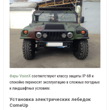
Фары VisionX
соответствуют классу защиты IP-68 и
спокойно переносят эксплуатацию в сложных погодных
и ландшафтных условиях.
Установка электрических лебедок
ComeUp