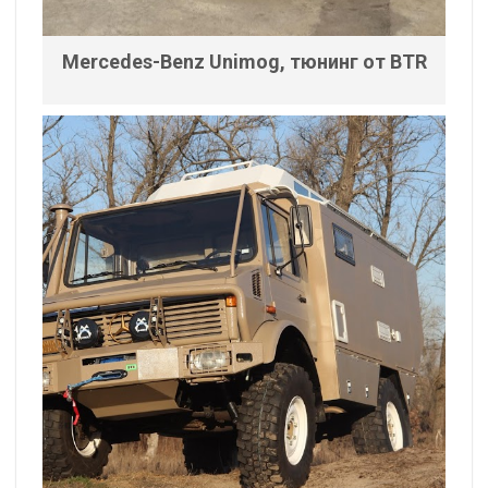
Mercedes-Benz Unimog, тюнинг от BTR