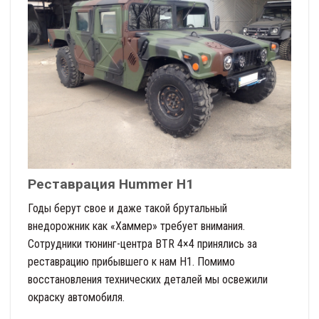
Реставрация Hummer H1
Годы берут свое и даже такой брутальный
внедорожник как «Хаммер» требует внимания.
Сотрудники тюнинг-центра BTR 4×4 принялись за
реставрацию прибывшего к нам H1. Помимо
восстановления технических деталей мы освежили
окраску автомобиля.