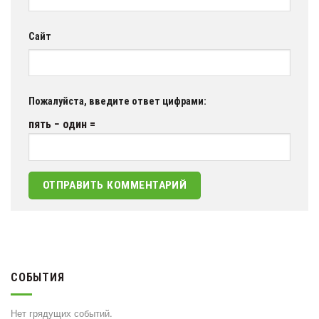
Сайт
Пожалуйста, введите ответ цифрами:
пять − один =
СОБЫТИЯ
Нет грядущих событий.