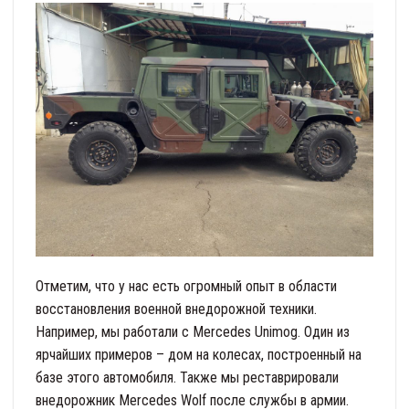
Отметим, что у нас есть огромный опыт в области
восстановления военной внедорожной техники.
Например, мы работали с Mercedes Unimog. Один из
ярчайших примеров – дом на колесах, построенный на
базе этого автомобиля. Также мы реставрировали
внедорожник Mercedes Wolf после службы в армии.