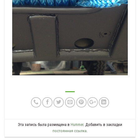
Эта запись была размещена в
Hummer
. Добавить в закладки
постоянная ссылка
.