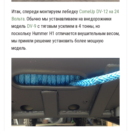
Итак, спереди монтируем лебедку
ComeUp DV-12 на 24
Вольта
. Обычно мы устанавливаем на внедорожники
модель
DV-9
с тяговым усилием в 4 тонны, но
поскольку Hummer H1 отличается внушительным весом,
мы приняли решение установить более мощную
модель.