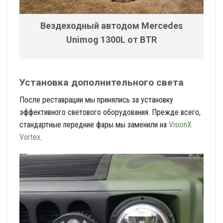
Вездеходный автодом Mercedes
Unimog 1300L от BTR
Установка дополнительного света
После реставрации мы принялись за установку
эффективного светового оборудования. Прежде всего,
стандартные передние фары мы заменили на
VisionX
Vortex
.