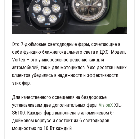
Это 7-дюймовые светодиодные фары, сочетающие в
себе функцию ближнего/дальнего света и ДХО. Модель
Vortex – это универсальное решение как для
автомобилей, так и для мотоциклов. Уже десятки наших
клиентов убедились в надежности и эффективности
этих фар.
Для качественного освещения на бездорожье
устанавливаем две дополнительных фары
VisionX
XIL-
S6100. Каждая фара выполнена в алюминиевом 6-
дюймовом корпусе и состоит из 6 светодиодов
мощностью по 10 Вт каждый.