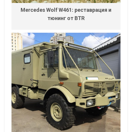
Mercedes Wolf W461: реставрация и
тюнинг от BTR