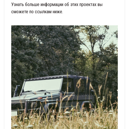
Узнать больше информации об этих проектах вы
сможете по ссылкам ниже.