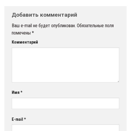
Добавить комментарий
Ваш e-mail не будет опубликован.
Обязательные поля
помечены
*
Комментарий
Имя
*
E-mail
*