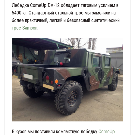
Лебедка ComeUp DV-12 обладает тяговым усилием в
5400 кг. Стандартный стальной трос мы заменили на
более практичный, легкий и безопасный синтетический
трос Samson
.
В кузов мы поставили компактную лебедку
ComeUp