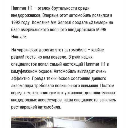
Hummer H1 – эталон брутальности среди
внедорожников. Впервые этот автомобиль появился в
1992 году. Компания AM General создала «Хаммер» на
базе американского военного внедорожника M998
Humvee.
На украинских дорогах этот автомобиль – крайне
редкий гость, но нам повезло. В руки наших
специалистов попал самый настоящий Hummer H1 в
камуфляжном окрасе. Автомобиль выглядит очень
эффектно. Правда техническое состояние данного
экземпляра требовало повышенного внимания. Поэтом
перед тем, как приступить к установке дополнительных
внедорожных аксессуаров, наши специалисты занялись
реставрацией автомобиля.