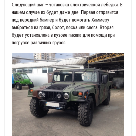
Следующий шаг – установка электрической лебедки. В
нашем случае их будет даже две. Первая отправится
под передний бампер и будет помогать Хаммеру
выбраться из грязи, болот, песка или снега. Вторая
будет установлена в кузове пикапа для помощи при
погрузке различных грузов.