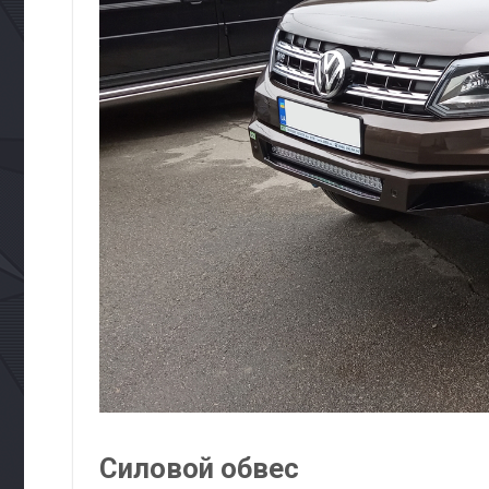
Силовой обвес