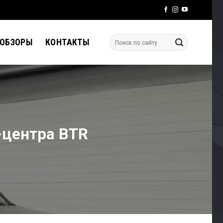
 ОБЗОРЫ
КОНТАКТЫ
-центра BTR