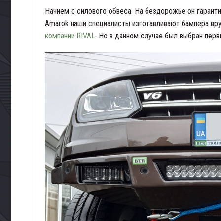
Начнем с силового обвеса. На бездорожье он гарант
Amarok наши специалисты изготавливают бампера вру
компании RIVAL
. Но в данном случае был выбран перв