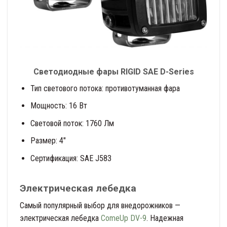
Светодиодные фары RIGID SAE D-Series
Тип светового потока: противотуманная фара
Мощность: 16 Вт
Световой поток: 1760 Лм
Размер: 4″
Сертификация: SAE J583
Электрическая лебедка
Самый популярный выбор для внедорожников —
электрическая лебедка
ComeUp DV-9
. Надежная