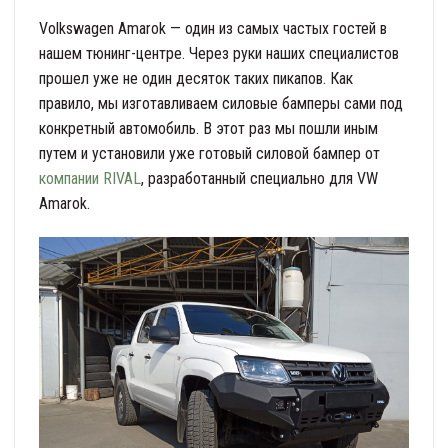
Volkswagen Amarok — один из самых частых гостей в
нашем тюнинг-центре. Через руки наших специалистов
прошел уже не один десяток таких пикапов. Как
правило, мы изготавливаем силовые бамперы сами под
конкретный автомобиль. В этот раз мы пошли иным
путем и установили уже готовый силовой бампер от
компании RIVAL
, разработанный специально для VW
Amarok.