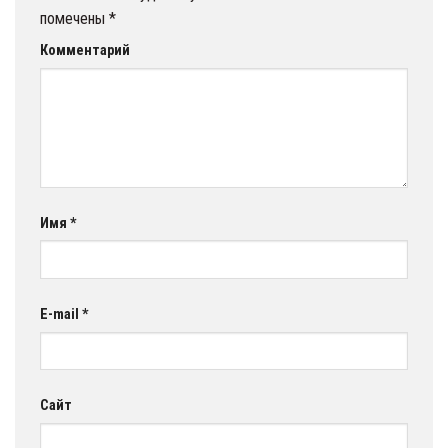
помечены
*
Комментарий
Имя
*
E-mail
*
Сайт