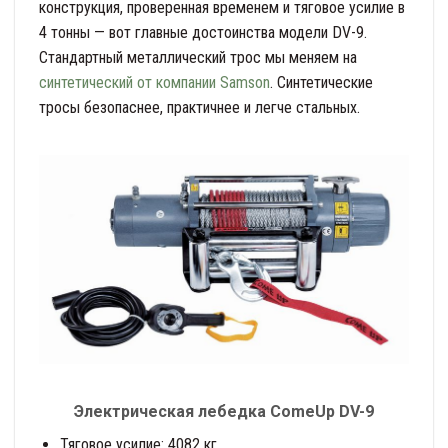
конструкция, проверенная временем и тяговое усилие в
4 тонны — вот главные достоинства модели DV-9.
Стандартный металлический трос мы меняем на
синтетический от компании Samson
. Синтетические
тросы безопаснее, практичнее и легче стальных.
Электрическая лебедка ComeUp DV-9
Тяговое усилие: 4082 кг