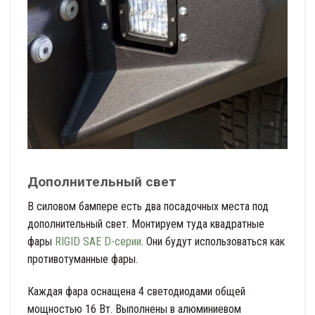
Дополнительный свет
В силовом бампере есть два посадочных места под
дополнительный свет. Монтируем туда квадратные
фары
RIGID SAE D-серии
. Они будут использоваться как
противотуманные фары.
Каждая фара оснащена 4 светодиодами общей
мощностью 16 Вт. Выполнены в алюминиевом