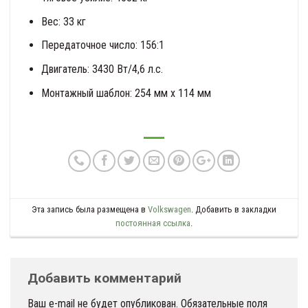
Вес: 33 кг
Передаточное число: 156:1
Двигатель: 3430 Вт/4,6 л.с.
Монтажный шаблон: 254 мм x 114 мм
Эта запись была размещена в
Volkswagen
. Добавить в закладки
постоянная ссылка
.
Добавить комментарий
Ваш e-mail не будет опубликован.
Обязательные поля