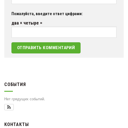
Пожалуйста, введите ответ цифрами:
два × четыре =
СОБЫТИЯ
Нет грядущих событий.
КОНТАКТЫ