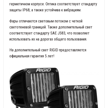
герметичном корпусе. Оптика соответствует стандарту
защиты IP68, а также устойчива к вибрациям.
Фары отличаются световым потоком с четкой
светотеневой границей. Также дополнительный свет
соответствует стандарту SAE J583, что позволяет
использовать их на дорогах общего пользования.
На дополнительный свет RIGID предоставляется
официальная гарантия 5 лет!