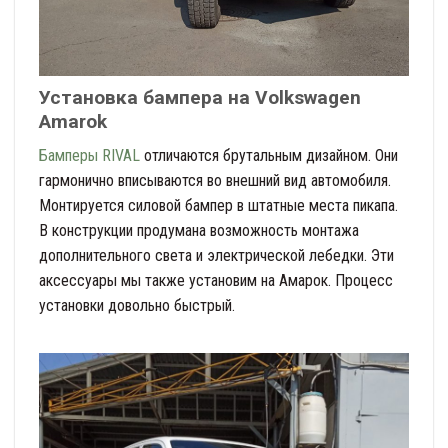
Установка бампера на Volkswagen
Amarok
Бамперы RIVAL
отличаются брутальным дизайном. Они
гармонично вписываются во внешний вид автомобиля.
Монтируется силовой бампер в штатные места пикапа.
В конструкции продумана возможность монтажа
дополнительного света и электрической лебедки. Эти
аксессуары мы также установим на Амарок. Процесс
установки довольно быстрый.