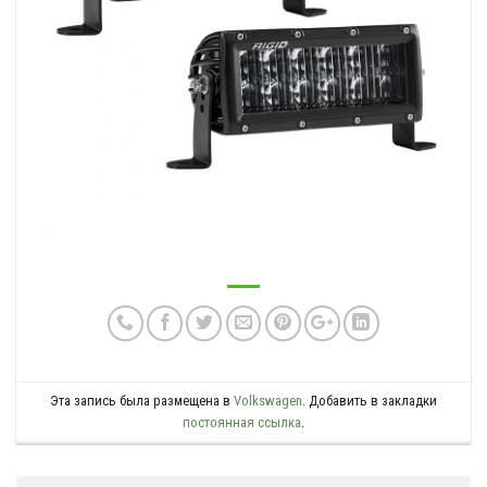
Эта запись была размещена в
Volkswagen
. Добавить в закладки
постоянная ссылка
.