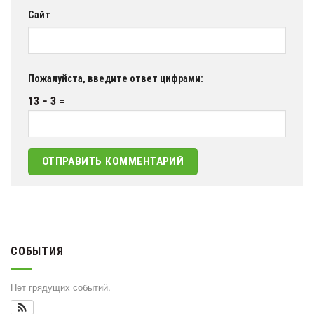
Сайт
Пожалуйста, введите ответ цифрами:
13 − 3 =
СОБЫТИЯ
Нет грядущих событий.