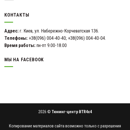
КОНТАКТЫ
Адрес:
г. Киев, ул. Набережно-Корчеватская 136.
Телефоны:
+38(096) 004-40-40; +38(096) 004-40-04.
Время работы:
пн-пт 9.00-18.00
МЫ НА FACEBOOK
2026 ©
Тюнинг-центр BTR4x4
Копирование материалов сайта возможно только с разрешения