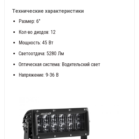
Технические характеристики
Размер: 6″
Кол-во диодов: 12
Мощность: 45 Вт
Светоотдача: 5280 Лм
Оптическая система: Водительский свет
Напряжение: 9-36 В