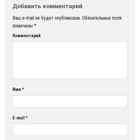
Добавить комментарий
Ваш e-mail не будет опубликован.
Обязательные поля
помечены
*
Комментарий
Имя
*
E-mail
*