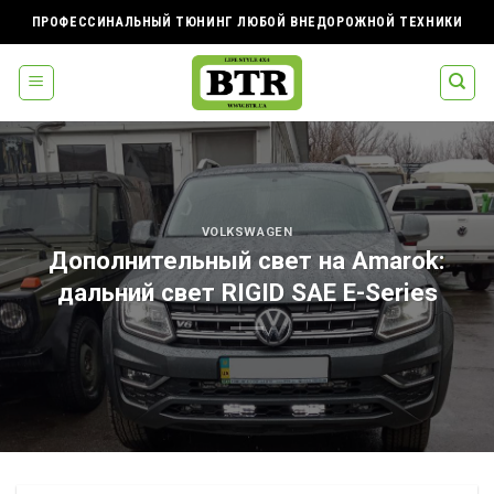
Skip
ПРОФЕССИНАЛЬНЫЙ ТЮНИНГ ЛЮБОЙ ВНЕДОРОЖНОЙ ТЕХНИКИ
to
content
VOLKSWAGEN
Дополнительный свет на Amarok:
дальний свет RIGID SAE E-Series