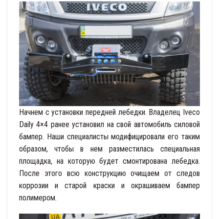
Начнем с установки передней лебедки. Владелец Iveco
Daily 4×4 ранее установил на свой автомобиль силовой
бампер. Наши специалисты модифицировали его таким
образом, чтобы в нем разместилась специальная
площадка, на которую будет смонтирована лебедка.
После этого всю конструкцию очищаем от следов
коррозии и старой краски и окрашиваем бампер
полимером.