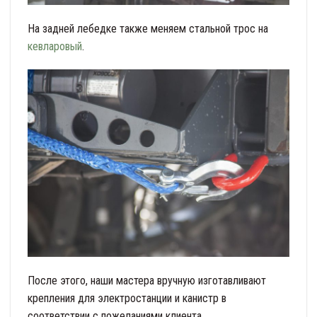
На задней лебедке также меняем стальной трос на
кевларовый
.
После этого, наши мастера вручную изготавливают
крепления для электростанции и канистр в
соответствии с пожеланиями клиента.