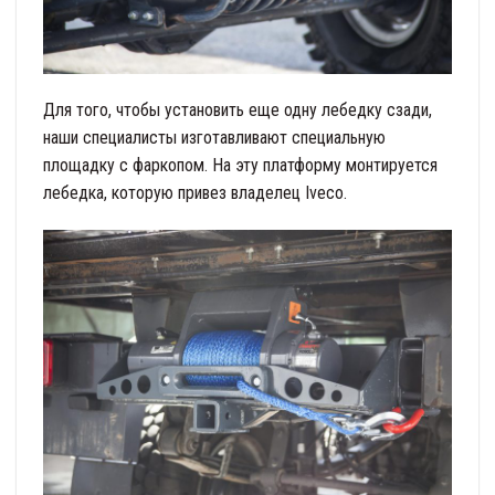
Для того, чтобы установить еще одну лебедку сзади,
наши специалисты изготавливают специальную
площадку с фаркопом. На эту платформу монтируется
лебедка, которую привез владелец Iveco.