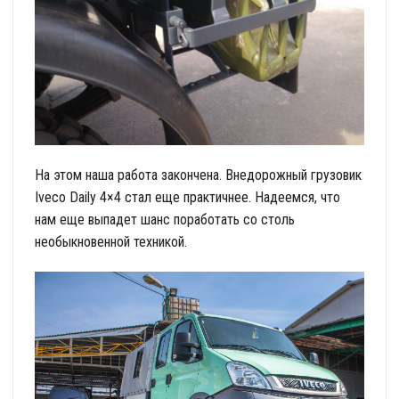
На этом наша работа закончена. Внедорожный грузовик
Iveco Daily 4×4 стал еще практичнее. Надеемся, что
нам еще выпадет шанс поработать со столь
необыкновенной техникой.