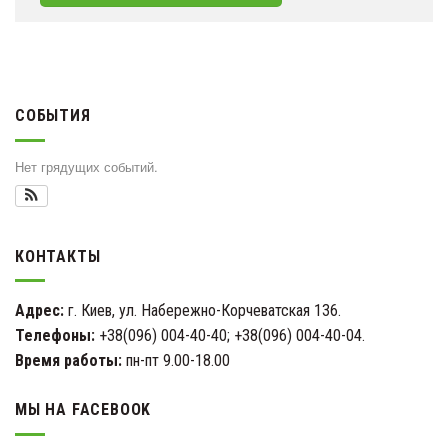
СОБЫТИЯ
Нет грядущих событий.
КОНТАКТЫ
Адрес:
г. Киев, ул. Набережно-Корчеватская 136.
Телефоны:
+38(096) 004-40-40; +38(096) 004-40-04.
Время работы:
пн-пт 9.00-18.00
МЫ НА FACEBOOK