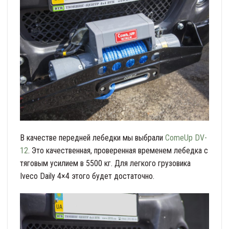
В качестве передней лебедки мы выбрали
ComeUp DV-
12
. Это качественная, проверенная временем лебедка с
тяговым усилием в 5500 кг. Для легкого грузовика
Iveco Daily 4×4 этого будет достаточно.