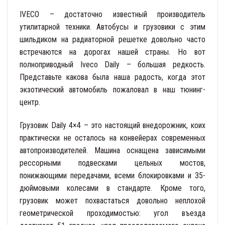
IVECO – достаточно известный производитель
утилитарной техники. Автобусы и грузовики с этим
шильдиком на радиаторной решетке довольно часто
встречаются на дорогах нашей страны. Но вот
полноприводный Iveco Daily – большая редкость.
Представьте какова была наша радость, когда этот
экзотический автомобиль пожаловал в наш тюнинг-
центр.
Грузовик Daily 4×4 – это настоящий внедорожник, коих
практически не осталось на конвейерах современных
автопроизводителей. Машина оснащена зависимыми
рессорными подвесками цельных мостов,
понижающими передачами, всеми блокировками и 35-
дюймовыми колесами в стандарте. Кроме того,
грузовик может похвастаться довольно неплохой
геометрической проходимостью: угол въезда