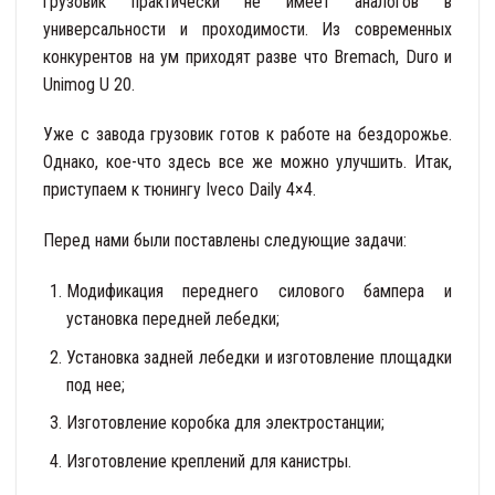
грузовик практически не имеет аналогов в
универсальности и проходимости. Из современных
конкурентов на ум приходят разве что Bremach, Duro и
Unimog U 20.
Уже с завода грузовик готов к работе на бездорожье.
Однако, кое-что здесь все же можно улучшить. Итак,
приступаем к тюнингу Iveco Daily 4×4.
Перед нами были поставлены следующие задачи:
Модификация переднего силового бампера и
установка передней лебедки;
Установка задней лебедки и изготовление площадки
под нее;
Изготовление коробка для электростанции;
Изготовление креплений для канистры.