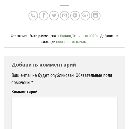
Эта запись была размещена в
Тюнинг
,
Тюнинг от «BTR»
. Добавить в
закладки
постоянная ссылка
.
Добавить комментарий
Ваш e-mail не будет опубликован.
Обязательные поля
помечены
*
Комментарий