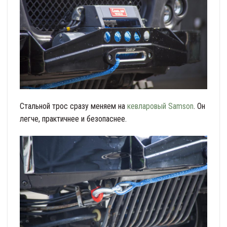
Стальной трос сразу меняем на
кевларовый Samson
. Он
легче, практичнее и безопаснее.