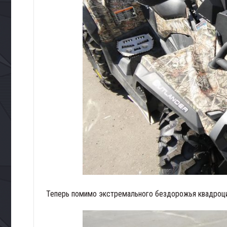
Теперь помимо экстремального бездорожья квадроци