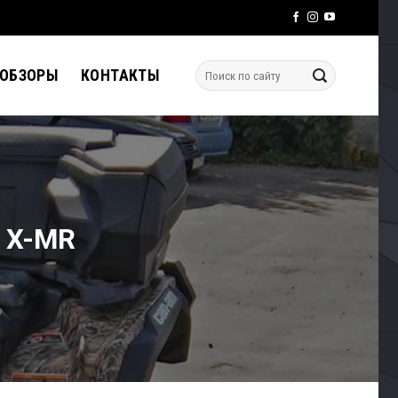
 ОБЗОРЫ
КОНТАКТЫ
0 X-MR