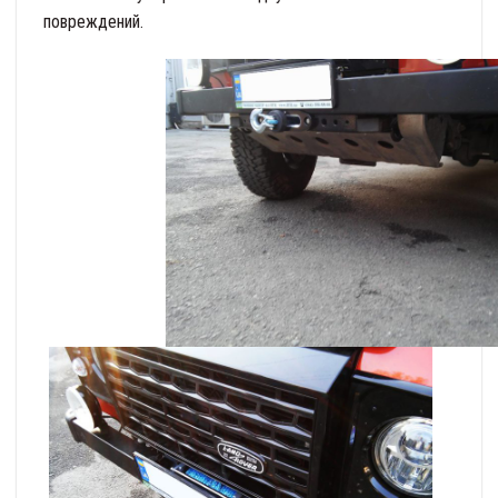
повреждений.