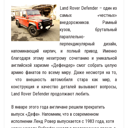
Land Rover Defender – один из
самых «честных»
внедорожников. Рамный
кузов, брутальный
параллельно-
перпендикулярный дизайн,
напоминающий кирпич, и полный привод. Именно
благодаря этому нехитрому сочетанию и уникальной
английской харизме «Дефендер» смог собрать целую
армию фанатов по всему миру. Даже несмотря на то,
что внешность автомобиля стара как мир, а
конструкция и качество деталей вызывают вопросы,
Land Rover Defender продолжают любить.
В январе этого года англичане решили прекратить
выпуск «Дефа». Напомним, что в современном
исполнении Ленд Ровер выпускается с 1983 года, хотя