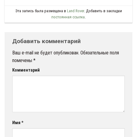
Эта запись была размещена в
Land Rover
. Добавить в закладки
постоянная ссылка
.
Добавить комментарий
Ваш e-mail не будет опубликован.
Обязательные поля
помечены
*
Комментарий
Имя
*