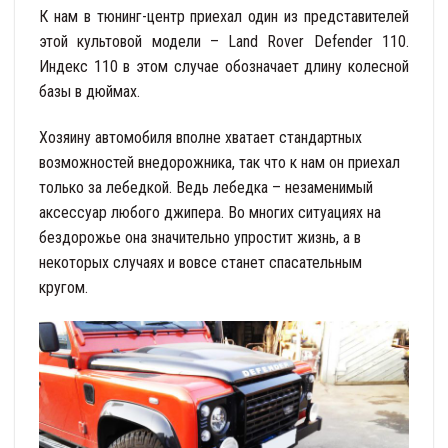
К нам в тюнинг-центр приехал один из представителей
этой культовой модели – Land Rover Defender 110.
Индекс 110 в этом случае обозначает длину колесной
базы в дюймах.
Хозяину автомобиля вполне хватает стандартных
возможностей внедорожника, так что к нам он приехал
только за лебедкой. Ведь лебедка – незаменимый
аксессуар любого джипера. Во многих ситуациях на
бездорожье она значительно упростит жизнь, а в
некоторых случаях и вовсе станет спасательным
кругом.