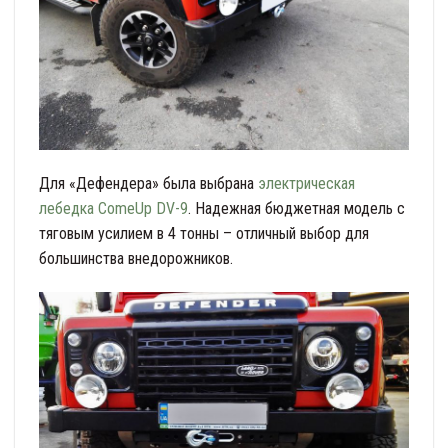
Для «Дефендера» была выбрана
электрическая
лебедка ComeUp DV-9
. Надежная бюджетная модель с
тяговым усилием в 4 тонны – отличный выбор для
большинства внедорожников.