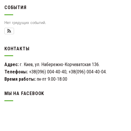
СОБЫТИЯ
Нет грядущих событий.
КОНТАКТЫ
Адрес:
г. Киев, ул. Набережно-Корчеватская 136.
Телефоны:
+38(096) 004-40-40; +38(096) 004-40-04.
Время работы:
пн-пт 9.00-18.00
МЫ НА FACEBOOK