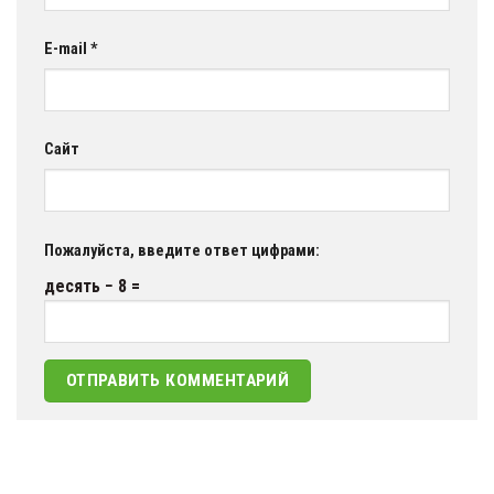
E-mail
*
Сайт
Пожалуйста, введите ответ цифрами:
десять − 8 =