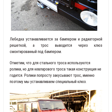
Лебедка устанавливается за бампером и радиаторной
решеткой, а трос выводится через клюз
смонтированный под бампером.
Отметим, что для стального троса используются
ролики, но для кевларового троса такая конструкция не
годится. Ролики попросту закусывают трос, именно
поэтому мы устанавливаем специальный клюз.