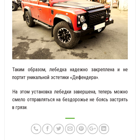
Таким образом, лебедка надежно закреплена и не
портит уникальной эстетики «Дефендера».
На этом установка лебедки завершена, теперь можно
смело отправляться на бездорожье не боясь застрять
в грязи.