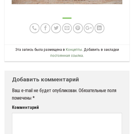
Эта запись была размещена в
Концепты
. Добавить в закладки
постоянная ссылка
.
Добавить комментарий
Ваш e-mail не будет опубликован.
Обязательные поля
помечены
*
Комментарий