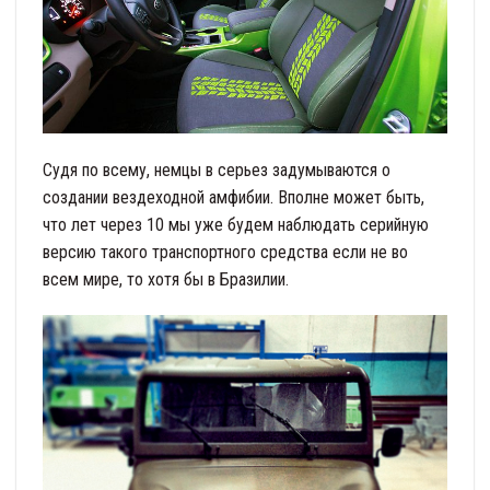
Судя по всему, немцы в серьез задумываются о
создании вездеходной амфибии. Вполне может быть,
что лет через 10 мы уже будем наблюдать серийную
версию такого транспортного средства если не во
всем мире, то хотя бы в Бразилии.