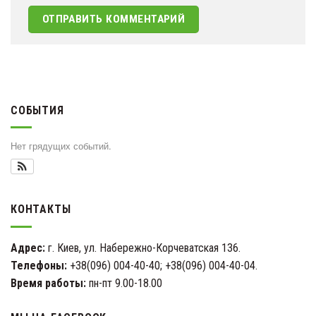
СОБЫТИЯ
Нет грядущих событий.
КОНТАКТЫ
Адрес:
г. Киев, ул. Набережно-Корчеватская 136.
Телефоны:
+38(096) 004-40-40; +38(096) 004-40-04.
Время работы:
пн-пт 9.00-18.00