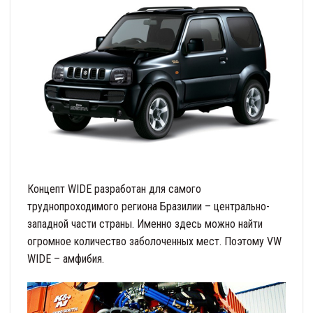
Концепт WIDE разработан для самого
труднопроходимого региона Бразилии – центрально-
западной части страны. Именно здесь можно найти
огромное количество заболоченных мест. Поэтому VW
WIDE – амфибия.