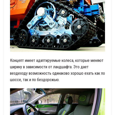
Концепт имеет адаптируемые колеса, которые меняют
ширину в зависимости от ландшафта. Это дает
вездеходу возможность одинаково хорошо ехать как по
шоссе, так и по бездорожью.