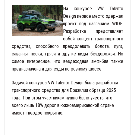
На конкурсе VW Talento
Design первое место одержал
проект под названием WIDE.
Разработка представляет
собой концепт транспортного
средства, способного преодолевать болота, луга,
саванны, пески, грязи и другие виды бездорожья. Но
самое интересное, что вездеходная амфибия также
предназначена и для езды по ровному шоссе.
Задачей конкурса VW Talento Design была разработка
транспортного средства для Бразилии образца 2025
года. При этом участникам нужно было учесть, что
всего лишь 18% дорог в южноамериканской стране
имеют твердое покрытие.