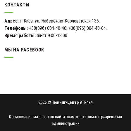
КОНТАКТЫ
Адрес:
г. Киев, ул. Набережно-Корчеватская 136.
Телефоны:
+38(096) 004-40-40; +38(096) 004-40-04.
Время работы:
пн-пт 9.00-18.00
МЫ НА FACEBOOK
2026 ©
Тюнинг-центр BTR4x4
Копирование материалов сайта возможно только с разрешения
администрации