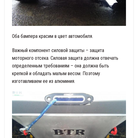
Оба бампера красим в цвет автомобиля.
Важный компонент силовой защиты – защита
моторного отсека. Силовая защита должна отвечать
определенным требованиям – она должна быть
крепкой и обладать малым весом. Поэтому
изготавливаем ее из алюминия.