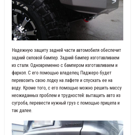
Надежную защиту задней части автомобиля обеспечит
задний силовой бампер. Задний бампер изготавливаем
из стали. Одновременно с бампером изготавливаем и
фаркоп. С его помощью владелец Паджеро будет
перевозить свою лодку на лафете и спускать ее на
воду. Кроме того, с его помощью можно решить массу
неожиданных проблем и трудностей: вытащить авто из
сугроба, перевести нужный груз с помощью прицепа и
так далее.