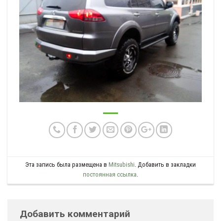
Эта запись была размещена в
Mitsubishi
. Добавить в закладки
постоянная ссылка
.
Добавить комментарий