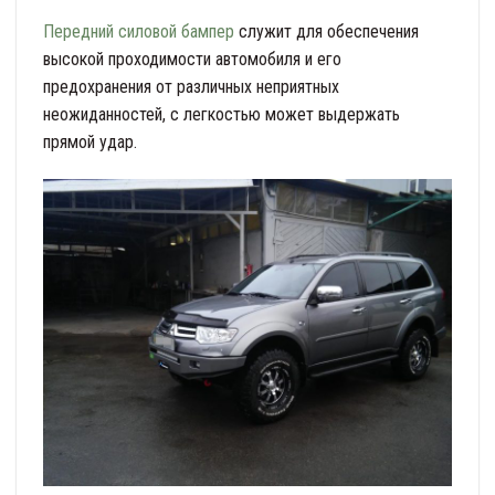
Передний силовой бампер
служит для обеспечения
высокой проходимости автомобиля и его
предохранения от различных неприятных
неожиданностей, с легкостью может выдержать
прямой удар.