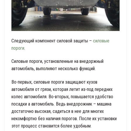
Следующий компонент силовой защиты –
силовые
пороги
.
Силовые пороги, установленные на внедоржный
автомобиль, выполняют несколько функций.
Во-первых, силовые пороги защищают кузов
автомобиля от грязи, которая летит из-под передних
колес автомобиля. Во-вторых, повышается удобство
посадки а автомобиль. Ведь внедорожник – машина
достаточно высокая, садиться в нее для многих
некомфортно без наличия порогов. После их установки
этот процесс становится более удобным.