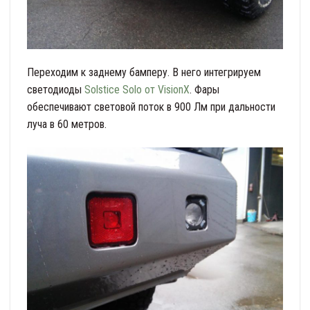
Переходим к заднему бамперу. В него интегрируем
светодиоды
Solstice Solo от VisionX
. Фары
обеспечивают световой поток в 900 Лм при дальности
луча в 60 метров.