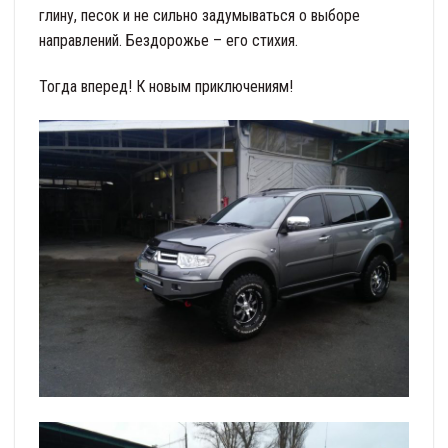
глину, песок и не сильно задумываться о выборе
направлений. Бездорожье – его стихия.
Тогда вперед! К новым приключениям!