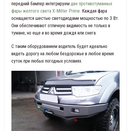
передний бампер интегрируем
две противотуманных
фары желтого света X-Mitter Prime
. Каждая фара
оснащается шестью светодиодами мощностью по 3 Вт.
Они обеспечивают отличную видимость не только в
тумане, но еще и во время дождя или снега.
С таким оборудованием водитель будет идеально
видеть дорогу на любом бездорожье в любое время
суток при любых погодных условиях.