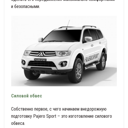
и безопасными.
Силовой обвес
Собственно первое, с чего начинаем внедорожную
подготовку Pajero Sport – это изготовление силового
обвеса.