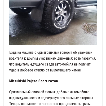
Езда на машине с брызговиками говорит об уважении
водителя к другим участникам движения: есть гарантия,
что водитель едущего сзади автомобиля не получит
удар в лобовое стекло от вылетевшего камня.
Mitsubishi Pajero Sport готов.
Оригинальный силовой тюнинг добавил автомобилю
индивидуальности и подчеркнул его сильные стороны.
Теперь он сможет с легкостью преодолевать грязь,