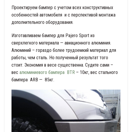
Проектируем бампер с учетом всех конструктивных
особенностей автомобиля и с перспективой монтажа
дополнительного оборудования.
Изготавливаем бампер для Pajero Sport из
сверхлегкого материала — авиационного алюминия.
Алюминий – гораздо более трудоемкий материал для
работы, чем сталь. Но полученный результат того
стоит. Экономия в весе существенна. Судите сами –
вес
алюминиевого бампера BTR
– 10кг, вес стального
бампера ARB — 85кг.