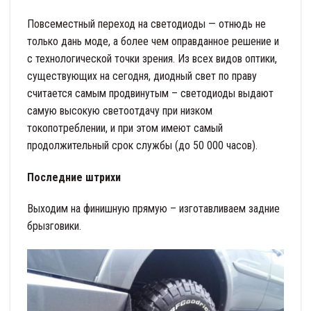
Повсеместный переход на светодиоды — отнюдь не
только дань моде, а более чем оправданное решение и
с технологической точки зрения. Из всех видов оптики,
существующих на сегодня, диодный свет по праву
считается самым продвинутым – светодиоды выдают
самую высокую светоотдачу при низком
токопотреблении, и при этом имеют самый
продолжительный срок службы (до 50 000 часов).
Последние штрихи
Выходим на финишную прямую – изготавливаем задние
брызговики.