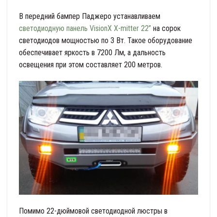
В передний бампер Паджеро устанавливаем
светодиодную панель VisionX X-mitter 22”
на сорок
светодиодов мощностью по 3 Вт. Такое оборудование
обеспечивает яркость в 7200 Лм, а дальность
освещения при этом составляет 200 метров.
Помимо 22-дюймовой светодиодной люстры в