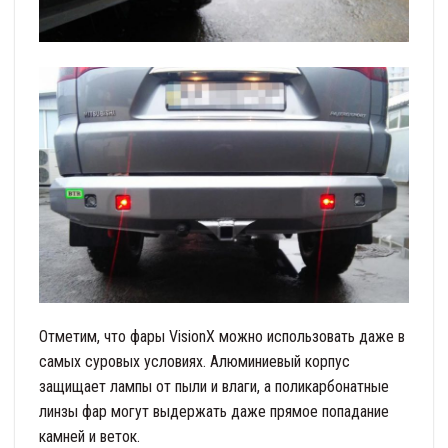
Отметим, что фары VisionX можно использовать даже в
самых суровых условиях. Алюминиевый корпус
защищает лампы от пыли и влаги, а поликарбонатные
линзы фар могут выдержать даже прямое попадание
камней и веток.