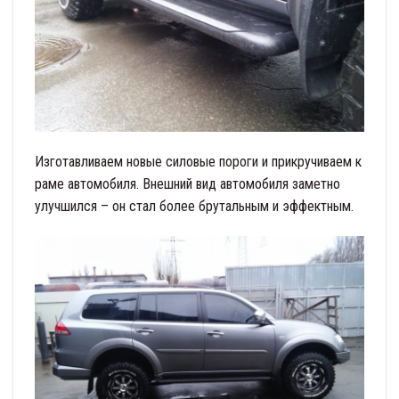
Изготавливаем новые силовые пороги и прикручиваем к
раме автомобиля. Внешний вид автомобиля заметно
улучшился – он стал более брутальным и эффектным.