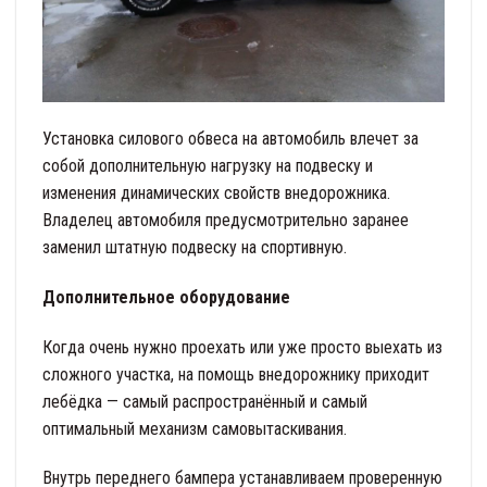
Установка силового обвеса на автомобиль влечет за
собой дополнительную нагрузку на подвеску и
изменения динамических свойств внедорожника.
Владелец автомобиля предусмотрительно заранее
заменил штатную подвеску на спортивную.
Дополнительное оборудование
Когда очень нужно проехать или уже просто выехать из
сложного участка, на помощь внедорожнику приходит
лебёдка — самый распространённый и самый
оптимальный механизм самовытаскивания.
Внутрь переднего бампера устанавливаем проверенную