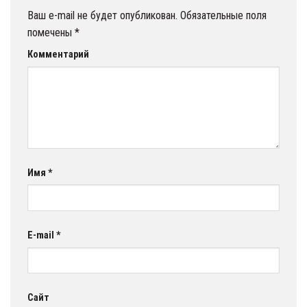
Ваш e-mail не будет опубликован.
Обязательные поля
помечены
*
Комментарий
Имя
*
E-mail
*
Сайт