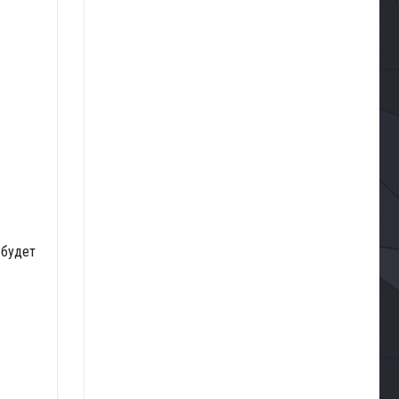
 будет