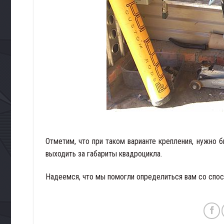
Отметим, что при таком варианте крепления, нужно 
выходить за габариты квадроцикла.
Надеемся, что мы помогли определиться вам со спос