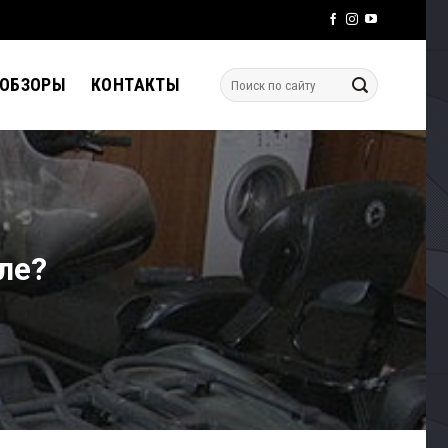
 ОБЗОРЫ
КОНТАКТЫ
ле?