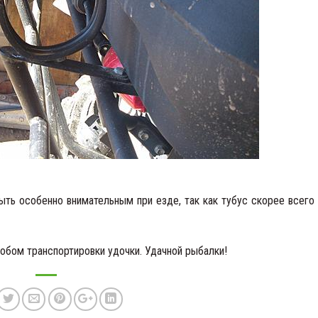
быть особенно внимательным при езде, так как тубус скорее всего
обом транспортировки удочки. Удачной рыбалки!