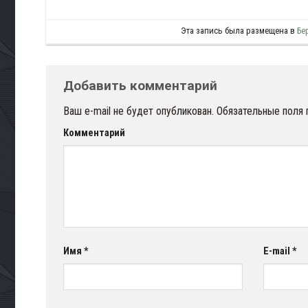
Эта запись была размещена в
Бе
Добавить комментарий
Ваш e-mail не будет опубликован.
Обязательные поля
Комментарий
Имя
*
E-mail
*