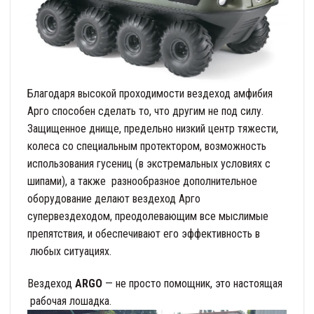
Благодаря высокой проходимости вездеход амфибия
Арго способен сделать то, что другим не под силу.
Защищенное днище, предельно низкий центр тяжести,
колеса со специальным протектором, возможность
использования гусениц (в экстремальных условиях c
шипами), а также разнообразное дополнительное
оборудование делают вездеход Арго
супервездеходом, преодолевающим все мыслимые
препятствия, и обеспечивают его эффективность в
любых ситуациях.
Вездеход
ARGO
— не просто помощник, это настоящая
рабочая лошадка.