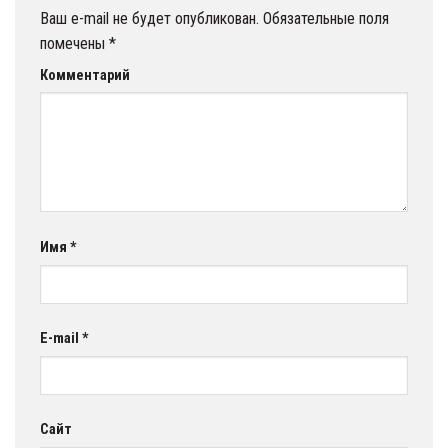
Ваш e-mail не будет опубликован.
Обязательные поля
помечены
*
Комментарий
Имя
*
E-mail
*
Сайт