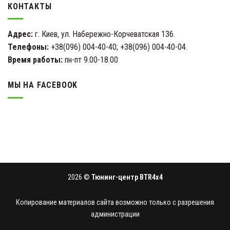
КОНТАКТЫ
Адрес:
г. Киев, ул. Набережно-Корчеватская 136.
Телефоны:
+38(096) 004-40-40; +38(096) 004-40-04.
Время работы:
пн-пт 9.00-18.00
МЫ НА FACEBOOK
2026 ©
Тюнинг-центр BTR4x4
Копирование материалов сайта возможно только с разрешения
администрации