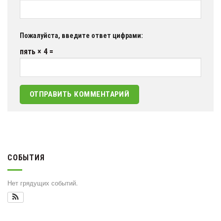
Пожалуйста, введите ответ цифрами:
пять × 4 =
СОБЫТИЯ
Нет грядущих событий.