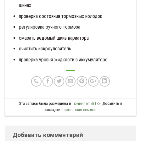
шинах
проверка состояния тормозных колодок
регулировка ручного тормоза
смазать ведомый шкив вариатора
очистить искроуловитель
проверка уровня жидкости в аккумуляторе
Эта запись была размещена в
Тюнинг от «BTR»
. Добавить в
закладки
постоянная ссылка
.
Добавить комментарий