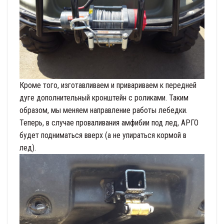
Кроме того, изготавливаем и привариваем к передней
дуге дополнительный кронштейн с роликами. Таким
образом, мы меняем направление работы лебедки.
Теперь, в случае проваливания амфибии под лед, АРГО
будет подниматься вверх (а не упираться кормой в
лед).