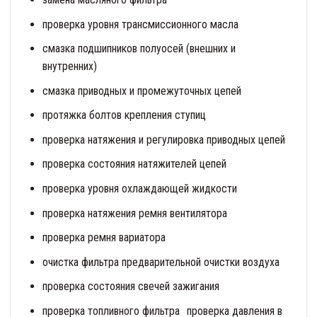
проверка уровня трансмиссионного масла
смазка подшипников полуосей (внешних и
внутренних)
смазка приводных и промежуточных цепей
протяжка болтов крепления ступиц
проверка натяжения и регулировка приводных цепей
проверка состояния натяжителей цепей
проверка уровня охлаждающей жидкости
проверка натяжения ремня вентилятора
проверка ремня вариатора
очистка фильтра предварительной очистки воздуха
проверка состояния свечей зажигания
проверка топливного фильтра проверка давления в