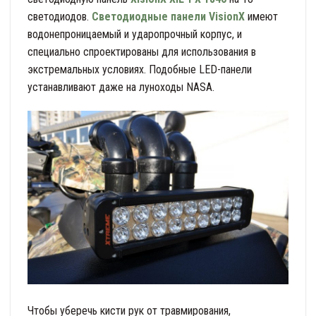
светодиодов.
Светодиодные панели VisionX
имеют
водонепроницаемый и ударопрочный корпус, и
специально спроектированы для использования в
экстремальных условиях. Подобные LED-панели
устанавливают даже на луноходы NASA.
Чтобы уберечь кисти рук от травмирования,