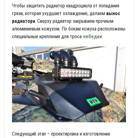
Чтобы защитить радиатор квадроцикла от попадания
грязи, которая ухудшает охлаждение, делаем
вынос
радиатора
. Сверху радиатор закрываем прочным
алюминиевым кожухом. По бокам кожуха расположены
специальные крепления для троса
лебедки
.
Следующий этап – проектировка и изготовление