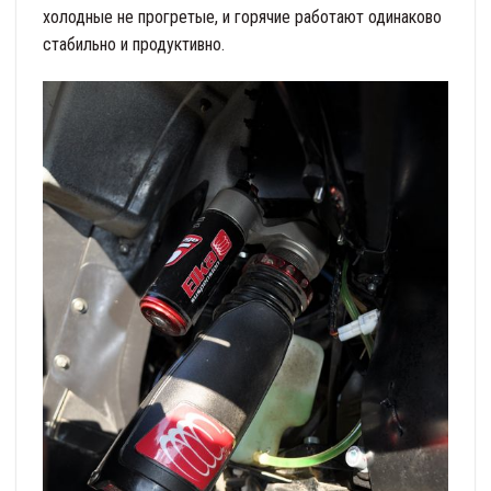
холодные не прогретые, и горячие работают одинаково
стабильно и продуктивно.