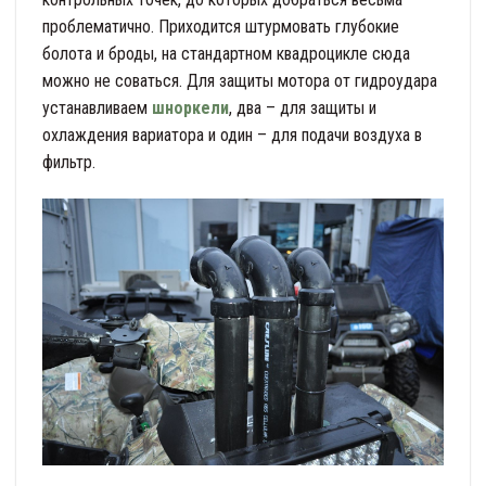
проблематично. Приходится штурмовать глубокие
болота и броды, на стандартном квадроцикле сюда
можно не соваться. Для защиты мотора от гидроудара
устанавливаем
шноркели
, два – для защиты и
охлаждения вариатора и один – для подачи воздуха в
фильтр.