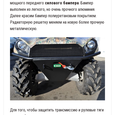
мощного переднего
силового бампера
. Бампер
выполнен из легкого, но очень прочного алюминия.
Далее красим бампер полиуретановым покрытием.
Радиаторную решетку меняем на новую более прочную
металлическую.
Для того, чтобы защитить трансмиссию и рулевые тяги