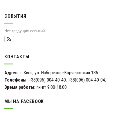
СОБЫТИЯ
Нет грядущих событий.
КОНТАКТЫ
Адрес:
г. Киев, ул. Набережно-Корчеватская 136.
Телефоны:
+38(096) 004-40-40; +38(096) 004-40-04.
Время работы:
пн-пт 9.00-18.00
МЫ НА FACEBOOK