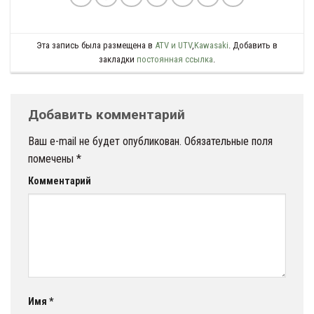
Эта запись была размещена в
ATV и UTV
,
Kawasaki
. Добавить в
закладки
постоянная ссылка
.
Добавить комментарий
Ваш e-mail не будет опубликован.
Обязательные поля
помечены
*
Комментарий
Имя
*