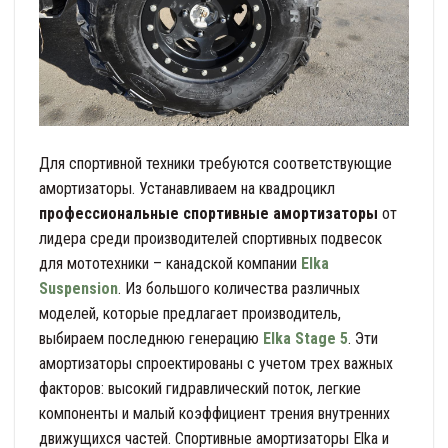
Для спортивной техники требуются соответствующие
амортизаторы. Устанавливаем на квадроцикл
профессиональные спортивные амортизаторы
от
лидера среди производителей спортивных подвесок
для мототехники – канадской компании
Elka
Suspension
. Из большого количества различных
моделей, которые предлагает производитель,
выбираем последнюю генерацию
Elka Stage 5
. Эти
амортизаторы спроектированы с учетом трех важных
факторов: высокий гидравлический поток, легкие
компоненты и малый коэффициент трения внутренних
движущихся частей. Спортивные амортизаторы Elka и