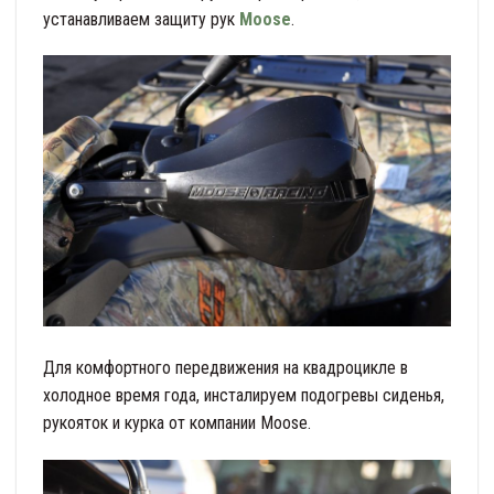
устанавливаем защиту рук
Moose
.
Для комфортного передвижения на квадроцикле в
холодное время года, инсталируем подогревы сиденья,
рукояток и курка от компании Moose.