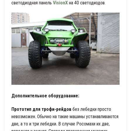
светодиодная панель
VisionX
на 40 светодиодов.
Дополнительное оборудование:
Прототип для трофи-рейдов
без лебедки просто
невозможен. Обычно на такие машины устанавливаются
две, а то и три лебедки. В случае Росомахи их две,