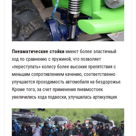
Пневматические стойки
имеют более эластичный
ход по сравнению с пружиной, что позволяет
«переступать» колесу более высокие препятствия с
меньшим сопротивлением качению, соответственно
улучшается проходимость автомобиля на бездорожье.
Кроме того, за счет применения пневмостоек
увеличились хода подвески, улучшилась артикуляция.