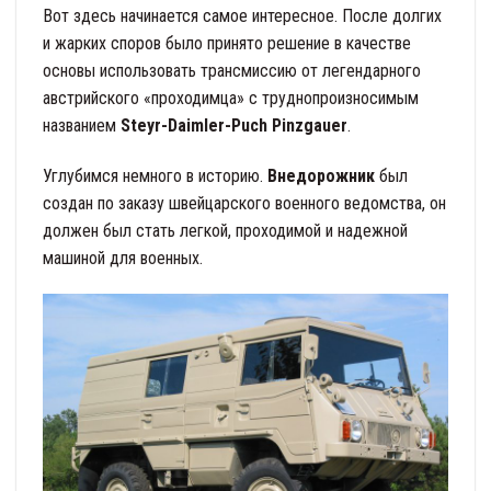
Вот здесь начинается самое интересное. После долгих
и жарких споров было принято решение в качестве
основы использовать трансмиссию от легендарного
австрийского «проходимца» с труднопроизносимым
названием
Steyr-Daimler-Puch Pinzgauer
.
Углубимся немного в историю.
Внедорожник
был
создан по заказу швейцарского военного ведомства, он
должен был стать легкой, проходимой и надежной
машиной для военных.