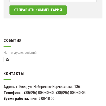
СОБЫТИЯ
Нет грядущих событий.
КОНТАКТЫ
Адрес:
г. Киев, ул. Набережно-Корчеватская 136.
Телефоны:
+38(096) 004-40-40; +38(096) 004-40-04.
Время работы:
пн-пт 9.00-18.00