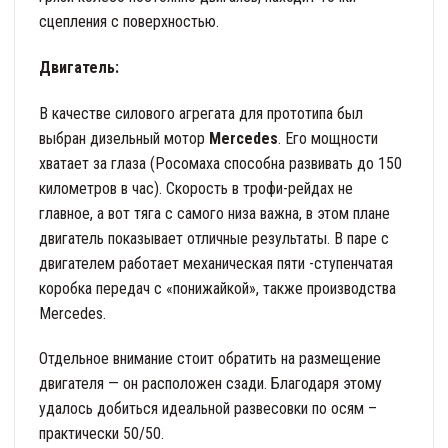
сцепления с поверхностью.
Двигатель:
В качестве силового агрегата для прототипа был
выбран дизельный мотор
Mercedes
. Его мощности
хватает за глаза (Росомаха способна развивать до 150
километров в час). Скорость в трофи-рейдах не
главное, а вот тяга с самого низа важна, в этом плане
двигатель показывает отличные результаты. В паре с
двигателем работает механическая пяти -ступенчатая
коробка передач с «понижайкой», также производства
Mercedes.
Отдельное внимание стоит обратить на размещение
двигателя — он расположен сзади. Благодаря этому
удалось добиться идеальной развесовки по осям –
практически 50/50.