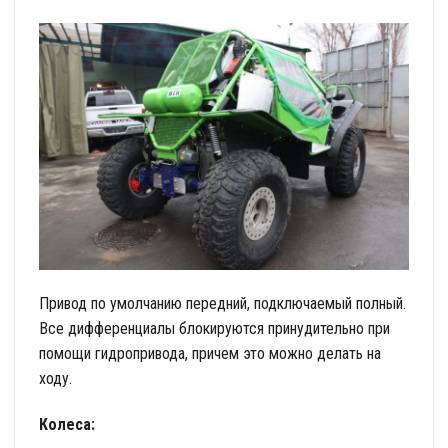
Привод по умолчанию передний, подключаемый полный.
Все дифференциалы блокируются принудительно при
помощи гидропривода, причем это можно делать на
ходу.
Колеса: