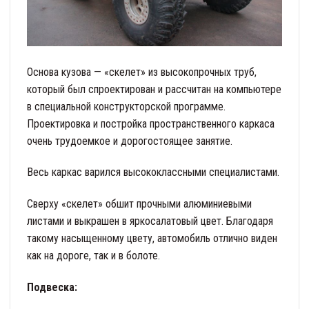
Основа кузова — «скелет» из высокопрочных труб,
который был спроектирован и рассчитан на компьютере
в специальной конструкторской программе.
Проектировка и постройка пространственного каркаса
очень трудоемкое и дорогостоящее занятие.
Весь каркас варился высококлассными специалистами.
Сверху «скелет» обшит прочными алюминиевыми
листами и выкрашен в яркосалатовый цвет. Благодаря
такому насыщенному цвету, автомобиль отлично виден
как на дороге, так и в болоте.
Подвеска: