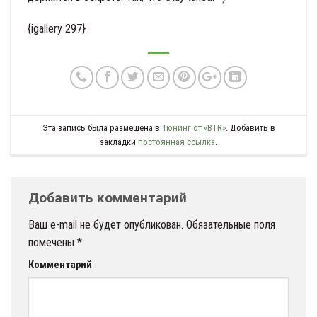
{igallery 297}
Эта запись была размещена в
Тюнинг от «BTR»
. Добавить в
закладки
постоянная ссылка
.
Добавить комментарий
Ваш e-mail не будет опубликован.
Обязательные поля
помечены
*
Комментарий