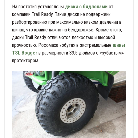
На прототип установлены
диски с бидлоками
от
компании Trail Ready. Такие диски не подвержены
разбортированию при максимально низком давлении в
шинах, что крайне важно на бездорожье. Кроме этого,
диски Trail Ready отличаются легкостью и высокой
прочностью. Росомаха «обута» в экстремальные
шины
TSL Bogger
в размерности 39,5 дюймов с «зубастым»
протектором.