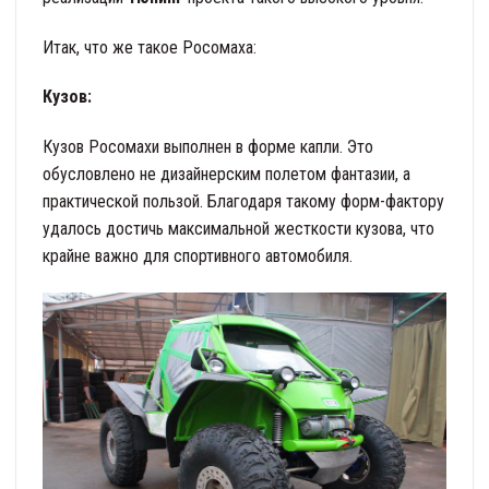
Итак, что же такое Росомаха:
Кузов:
Кузов Росомахи выполнен в форме капли. Это
обусловлено не дизайнерским полетом фантазии, а
практической пользой. Благодаря такому форм-фактору
удалось достичь максимальной жесткости кузова, что
крайне важно для спортивного автомобиля.