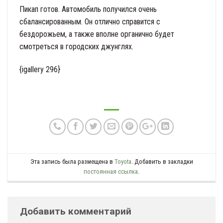
Пикап готов. Автомобиль получился очень
сбалансированным. Он отлично справится с
бездорожьем, а также вполне органично будет
смотреться в городских джунглях.
{igallery 296}
Эта запись была размещена в
Toyota
. Добавить в закладки
постоянная ссылка
.
Добавить комментарий