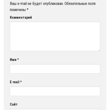
Ваш e-mail не будет опубликован.
Обязательные поля
помечены
*
Комментарий
Имя
*
E-mail
*
Сайт