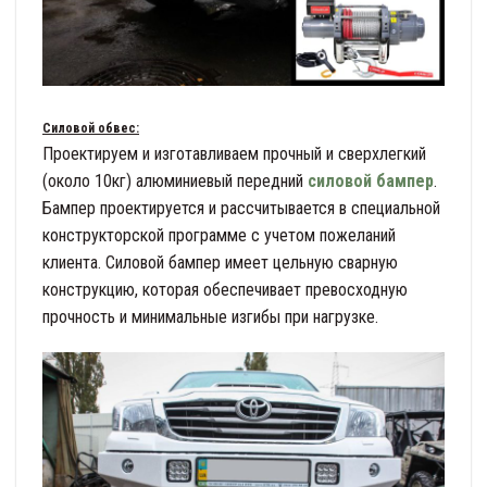
Силовой обвес:
Проектируем и изготавливаем прочный и сверхлегкий
(около 10кг) алюминиевый передний
силовой бампер
.
Бампер проектируется и рассчитывается в специальной
конструкторской программе с учетом пожеланий
клиента. Силовой бампер имеет цельную сварную
конструкцию, которая обеспечивает превосходную
прочность и минимальные изгибы при нагрузке.