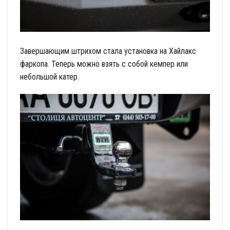
Завершающим штрихом стала установка на Хайлакс
фаркопа. Теперь можно взять с собой кемпер или
небольшой катер.