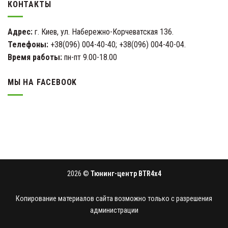
КОНТАКТЫ
Адрес:
г. Киев, ул. Набережно-Корчеватская 136.
Телефоны:
+38(096) 004-40-40; +38(096) 004-40-04.
Время работы:
пн-пт 9.00-18.00
МЫ НА FACEBOOK
2026 ©
Тюнинг-центр BTR4x4
Копирование материалов сайта возможно только с разрешения
администрации