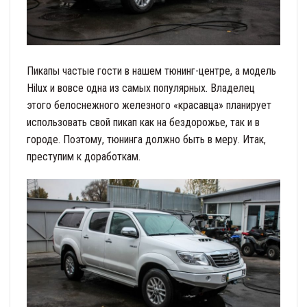
Пикапы частые гости в нашем тюнинг-центре, а модель
Hilux и вовсе одна из самых популярных. Владелец
этого белоснежного железного «красавца» планирует
использовать свой пикап как на бездорожье, так и в
городе. Поэтому, тюнинга должно быть в меру. Итак,
преступим к доработкам.