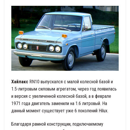
Хайлакс
RN10 выпускался с малой колесной базой и
1.5-литровым силовым агрегатом, через год появилась
и версия с увеличенной колесной базой, а в феврале
1971 года двигатель заменили на 1.6 литровый. На
данный момент существует уже 6 поколений Hilux.
Благодаря рамной конструкции, подключаемому