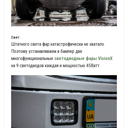
Свет:
Штатного света фар катастрофически не хватало.
Поэтому устанавливаем в бампер две
многофункциональные
светодиодные фары VisionX
на 9 светодиодов каждая и мощностью 45Ватт.