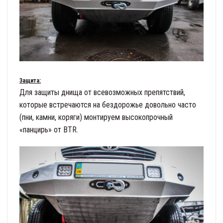
Защита:
Для защиты днища от всевозможных препятствий,
которые встречаются на бездорожье довольно часто
(пни, камни, коряги) монтируем высокопрочный
«панцирь» от BTR.