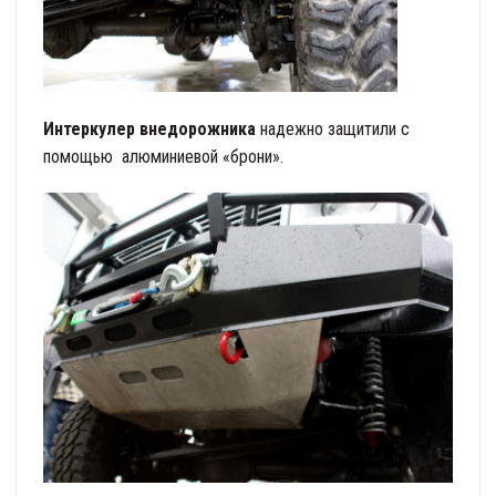
Интеркулер внедорожника
надежно защитили с
помощью алюминиевой «брони».