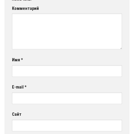
Комментарий
Имя
*
E-mail
*
Сайт