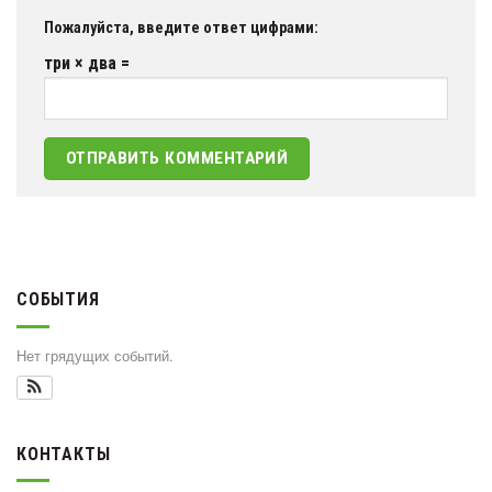
Пожалуйста, введите ответ цифрами:
три × два =
СОБЫТИЯ
Нет грядущих событий.
КОНТАКТЫ