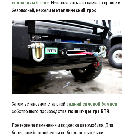
кевларовый трос
. Использовать его намного проще и
безопасней, нежели
металлический трос
.
Затем установили стальной
задний силовой бампер
собственного производства
тюнинг-центра BTR
.
Претерпела изменения и подвеска автомобиля. Для
более комфортной езды по бездорожью были