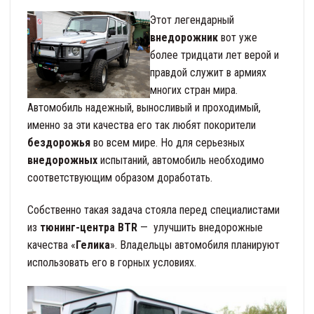
Этот легендарный
внедорожник
вот уже
более тридцати лет верой и
правдой служит в армиях
многих стран мира.
Автомобиль надежный, выносливый и проходимый,
именно за эти качества его так любят покорители
бездорожья
во всем мире. Но для серьезных
внедорожных
испытаний, автомобиль необходимо
соответствующим образом доработать.
Собственно такая задача стояла перед специалистами
из
тюнинг-центра BTR
— улучшить внедорожные
качества «
Гелика
». Владельцы автомобиля планируют
использовать его в горных условиях.