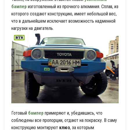
бампер
изготовленный из прочного алюминия. Сплав, из
которого создают конструкцию, имеет небольшой вес,
что в дальнейшем исключает возможность надменной
нагрузки на двигатель.
Готовый
бампер
примеряют и, убедившись, что
соблюдены все пропорции, отдают на покраску. В саму
конструкцию монтируют
клюз
, за которым