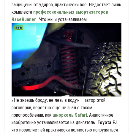
защищены от ударов, практически все. Недостает лишь
комплекта
профессиональных амортизаторов
RaceRunner
. Что мы и устанавливаем.
«Не знаешь броду, не лезь в воду» — автор этой
поговорки, вероятно еще не знал о таком
приспособлении, как
шноркель Safari
. Аналогичное
изобретение устанавливается на двигатель
Toyota FJ
,
что позволяет ей практически полностью погружаться