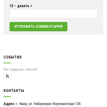
15 − девять =
СОБЫТИЯ
Нет грядущих событий.
КОНТАКТЫ
Адрес:
г. Киев, ул. Набережно-Корчеватская 136.