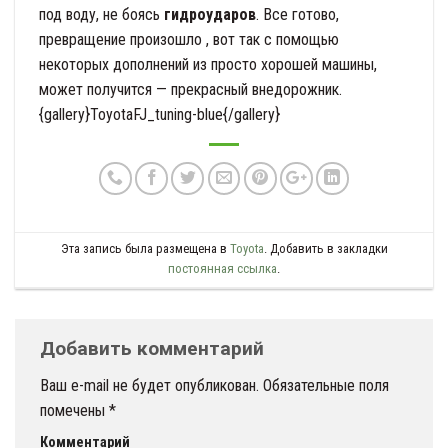
под воду, не боясь
гидроударов
. Все готово,
превращение произошло , вот так с помощью
некоторых дополнений из просто хорошей машины,
может получится — прекрасный внедорожник.
{gallery}ToyotaFJ_tuning-blue{/gallery}
Эта запись была размещена в
Toyota
. Добавить в закладки
постоянная ссылка
.
Добавить комментарий
Ваш e-mail не будет опубликован.
Обязательные поля
помечены
*
Комментарий