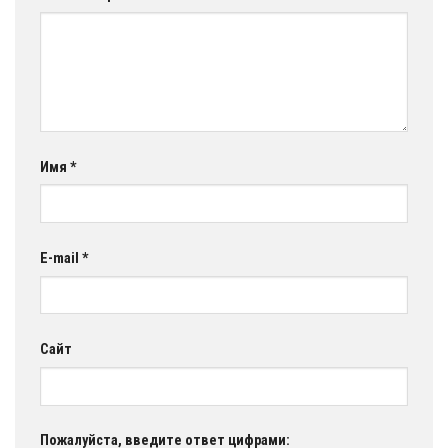
Имя
*
E-mail
*
Сайт
Пожалуйста, введите ответ цифрами: