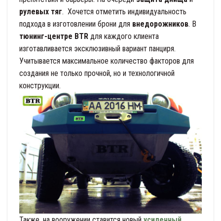
рулевых тяг
. Хочется отметить индивидуальность
подхода в изготовлении брони для
внедорожников
. В
тюнинг-центре BTR
для каждого клиента
изготавливается эксклюзивный вариант панциря.
Учитывается максимальное количество факторов для
создания не только прочной, но и технологичной
конструкции.
Также, на вооружении ставится новый
усиленный