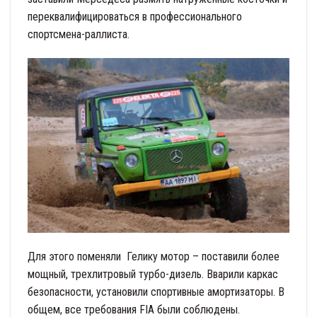
переквалифицироваться в профессионального
спортсмена-раллиста.
Для этого поменяли Гелику мотор – поставили более
мощный, трехлитровый турбо-дизель. Вварили каркас
безопасности, установили спортивные амортизаторы. В
общем, все требования FIA были соблюдены.