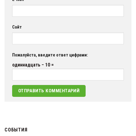
Сайт
Пожалуйста, введите ответ цифрами:
одиннадцать − 10 =
СОБЫТИЯ