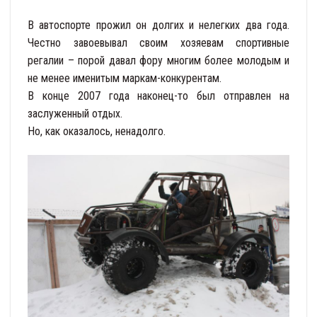
В автоспорте прожил он долгих и нелегких два года.
Честно завоевывал своим хозяевам спортивные
регалии – порой давал фору многим более молодым и
не менее именитым маркам-конкурентам.
В конце 2007 года наконец-то был отправлен на
заслуженный отдых.
Но, как оказалось, ненадолго.