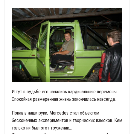
И тут в судьбе его начались кардинальные перемены.
Спокойная размеренная жизнь закончилась навсегда.
Попав в наши руки, Mercedes стал объектом
бесконечных экспериментов и творческих изысков. Кем
только ни был этот труженик…