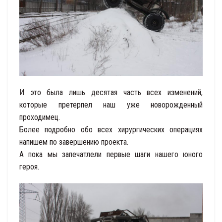
И это была лишь десятая часть всех изменений,
которые претерпел наш уже новорожденный
проходимец.
Более подробно обо всех хирургических операциях
напишем по завершению проекта.
А пока мы запечатлели первые шаги нашего юного
героя.