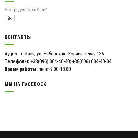
Нет грядущих событий.
КОНТАКТЫ
Адрес:
г. Киев, ул. Набережно-Корчеватская 136.
Телефоны:
+38(096) 004-40-40; +38(096) 004-40-04.
Время работы:
пн-пт 9.00-18.00
МЫ НА FACEBOOK