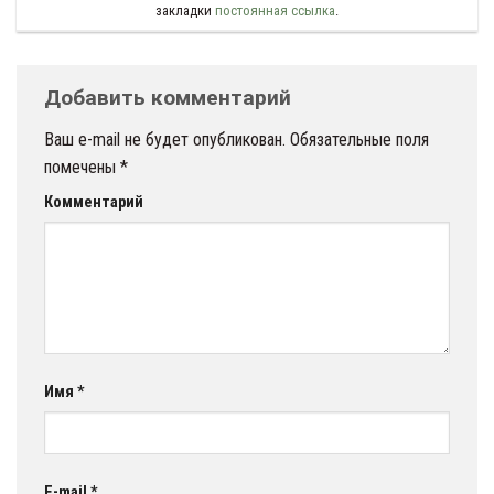
закладки
постоянная ссылка
.
Добавить комментарий
Ваш e-mail не будет опубликован.
Обязательные поля
помечены
*
Комментарий
Имя
*
E-mail
*