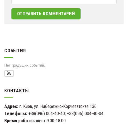
СОБЫТИЯ
Нет грядущих событий.
КОНТАКТЫ
Адрес:
г. Киев, ул. Набережно-Корчеватская 136.
Телефоны:
+38(096) 004-40-40; +38(096) 004-40-04.
Время работы:
пн-пт 9.00-18.00