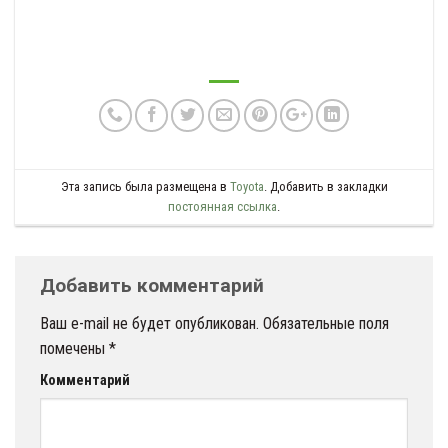
Эта запись была размещена в
Toyota
. Добавить в закладки
постоянная ссылка
.
Добавить комментарий
Ваш e-mail не будет опубликован.
Обязательные поля
помечены
*
Комментарий