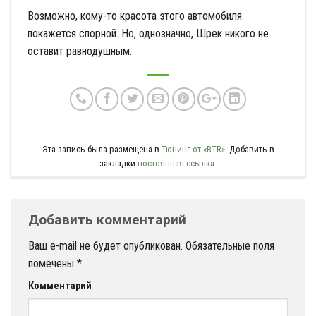
Возможно, кому-то красота этого автомобиля
покажется спорной. Но, однозначно, Шрек никого не
оставит равнодушным.
Эта запись была размещена в
Тюнинг от «BTR»
. Добавить в
закладки
постоянная ссылка
.
Добавить комментарий
Ваш e-mail не будет опубликован.
Обязательные поля
помечены
*
Комментарий