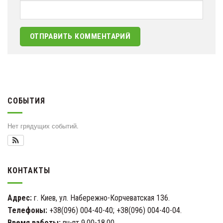
СОБЫТИЯ
Нет грядущих событий.
КОНТАКТЫ
Адрес:
г. Киев, ул. Набережно-Корчеватская 136.
Телефоны:
+38(096) 004-40-40; +38(096) 004-40-04.
Время работы:
пн-пт 9.00-18.00