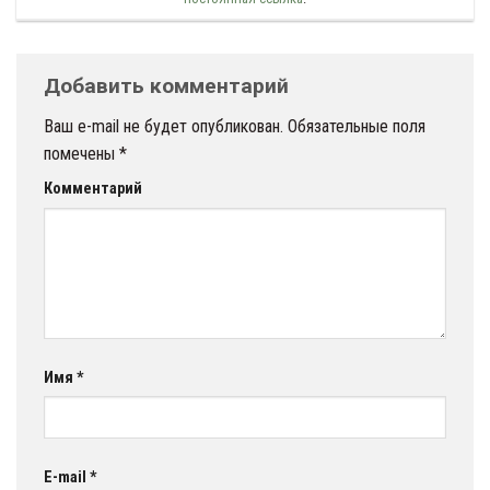
Добавить комментарий
Ваш e-mail не будет опубликован.
Обязательные поля
помечены
*
Комментарий
Имя
*
E-mail
*