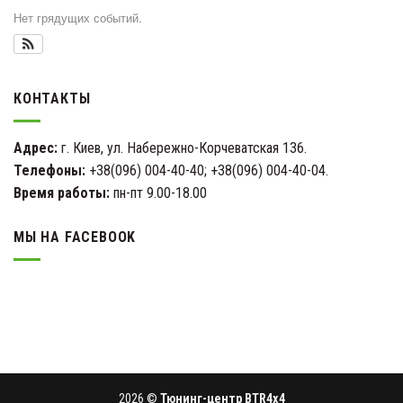
Нет грядущих событий.
КОНТАКТЫ
Адрес:
г. Киев, ул. Набережно-Корчеватская 136.
Телефоны:
+38(096) 004-40-40; +38(096) 004-40-04.
Время работы:
пн-пт 9.00-18.00
МЫ НА FACEBOOK
2026 ©
Тюнинг-центр BTR4x4