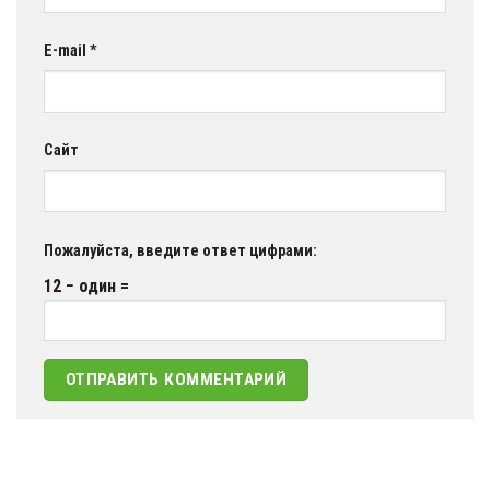
E-mail
*
Сайт
Пожалуйста, введите ответ цифрами:
12 − один =