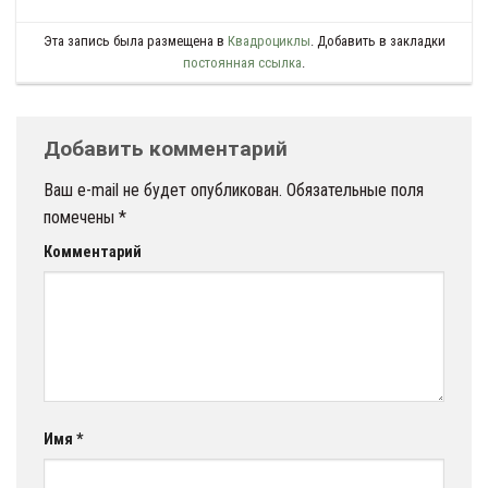
Эта запись была размещена в
Квадроциклы
. Добавить в закладки
постоянная ссылка
.
Добавить комментарий
Ваш e-mail не будет опубликован.
Обязательные поля
помечены
*
Комментарий
Имя
*