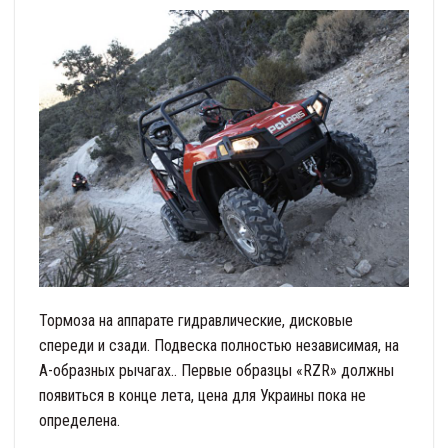
Тормоза на аппарате гидравлические, дисковые
спереди и сзади. Подвеска полностью независимая, на
А-образных рычагах.. Первые образцы «RZR» должны
появиться в конце лета, цена для Украины пока не
определена.