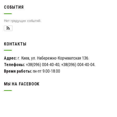
СОБЫТИЯ
Нет грядущих событий.
КОНТАКТЫ
Адрес:
г. Киев, ул. Набережно-Корчеватская 136.
Телефоны:
+38(096) 004-40-40; +38(096) 004-40-04.
Время работы:
пн-пт 9.00-18.00
МЫ НА FACEBOOK