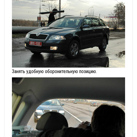
Занять удобную оборонительную позицию.