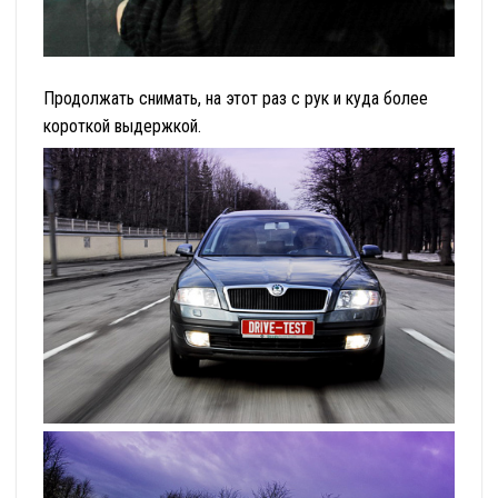
Продолжать снимать, на этот раз с рук и куда более
короткой выдержкой.