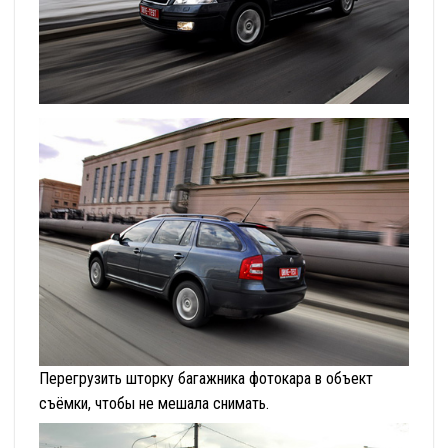
Перегрузить шторку багажника фотокара в объект
съёмки, чтобы не мешала снимать.