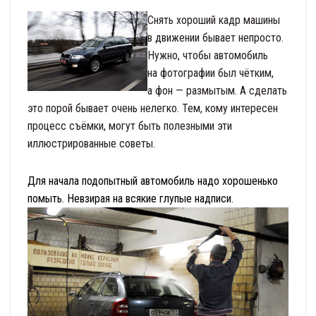
Снять хороший кадр машины
в движении бывает непросто.
Нужно, чтобы автомобиль
на фотографии был чётким,
а фон — размытым. А сделать
это порой бывает очень нелегко. Тем, кому интересен
процесс съёмки, могут быть полезными эти
иллюстрированные советы.
Для начала подопытный автомобиль надо хорошенько
помыть. Невзирая на всякие глупые надписи.