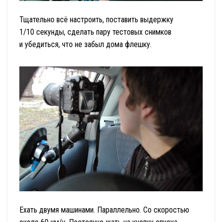
Тщательно всё настроить, поставить выдержку
1/10 секунды, сделать пару тестовых снимков
и убедиться, что не забыл дома флешку.
Ехать двумя машинами. Параллельно. Со скоростью