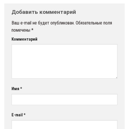
Добавить комментарий
Ваш e-mail не будет опубликован.
Обязательные поля
помечены
*
Комментарий
Имя
*
E-mail
*