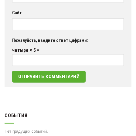
Сайт
Пожалуйста, введите ответ цифрами:
четыре × 5 =
СОБЫТИЯ
Нет грядущих событий.