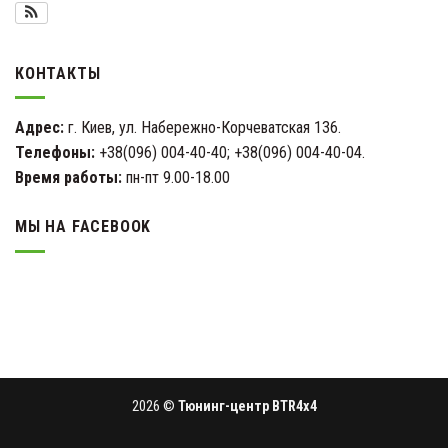
КОНТАКТЫ
Адрес:
г. Киев, ул. Набережно-Корчеватская 136.
Телефоны:
+38(096) 004-40-40; +38(096) 004-40-04.
Время работы:
пн-пт 9.00-18.00
МЫ НА FACEBOOK
2026 ©
Тюнинг-центр BTR4x4