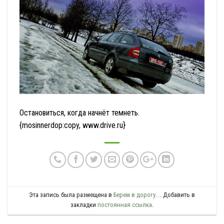
Остановиться, когда начнёт темнеть.
{mosinnerdop:copy,
www.drive.ru
}
Эта запись была размещена в
Берем в дорогу...
. Добавить в
закладки
постоянная ссылка
.