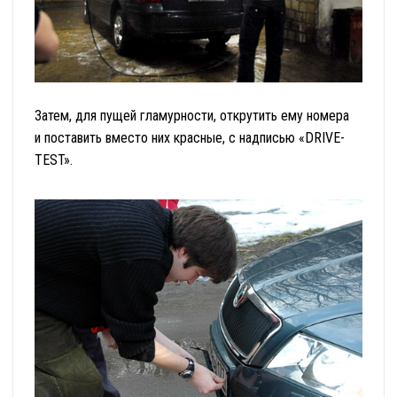
Затем, для пущей гламурности, открутить ему номера
и поставить вместо них красные, с надписью «DRIVE-
TEST».