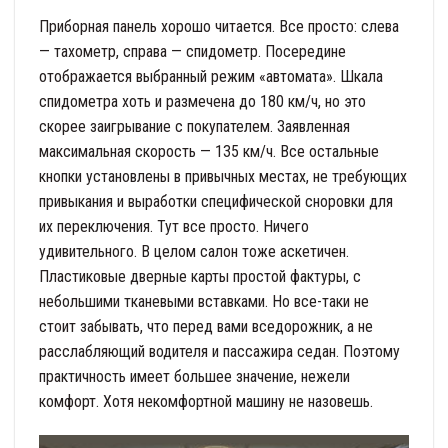
Приборная панель хорошо читается. Все просто: слева
— тахометр, справа — спидометр. Посередине
отображается выбранный режим «автомата». Шкала
спидометра хоть и размечена до 180 км/ч, но это
скорее заигрывание с покупателем. Заявленная
максимальная скорость — 135 км/ч. Все остальные
кнопки установлены в привычных местах, не требующих
привыкания и выработки специфической сноровки для
их переключения. Тут все просто. Ничего
удивительного. В целом салон тоже аскетичен.
Пластиковые дверные карты простой фактуры, с
небольшими тканевыми вставками. Но все-таки не
стоит забывать, что перед вами вседорожник, а не
расслабляющий водителя и пассажира седан. Поэтому
практичность имеет большее значение, нежели
комфорт. Хотя некомфортной машину не назовешь.