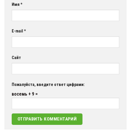
Имя
*
E-mail
*
Сайт
Пожалуйста, введите ответ цифрами:
восемь + 9 =