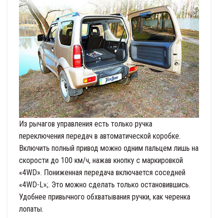
Из рычагов управления есть только ручка
переключения передач в автоматической коробке.
Включить полный привод можно одним пальцем лишь на
скорости до 100 км/ч, нажав кнопку с маркировкой
«4WD». Пониженная передача включается соседней
«4WD-L»;. Это можно сделать только остановившись.
Удобнее привычного обхватывания ручки, как черенка
лопаты.