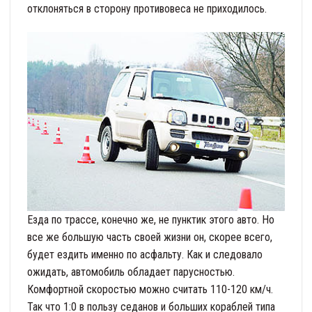
отклоняться в сторону противовеса не приходилось.
Езда по трассе, конечно же, не пунктик этого авто. Но
все же большую часть своей жизни он, скорее всего,
будет ездить именно по асфальту. Как и следовало
ожидать, автомобиль обладает парусностью.
Комфортной скоростью можно считать 110-120 км/ч.
Так что 1:0 в пользу седанов и больших кораблей типа