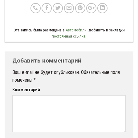
Эта запись была размещена в
Автомобили
. Добавить в закладки
постоянная ссылка
.
Добавить комментарий
Ваш e-mail не будет опубликован.
Обязательные поля
помечены
*
Комментарий