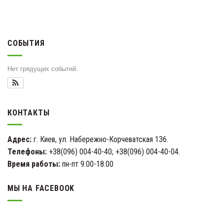
СОБЫТИЯ
Нет грядущих событий.
КОНТАКТЫ
Адрес:
г. Киев, ул. Набережно-Корчеватская 136.
Телефоны:
+38(096) 004-40-40; +38(096) 004-40-04.
Время работы:
пн-пт 9.00-18.00
МЫ НА FACEBOOK