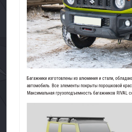
Багажники изготовлены из алюминия и стали, обладаю
автомобиль. Все элементы покрыты порошковой краск
Максимальная грузоподъемность багажников RIVAL со