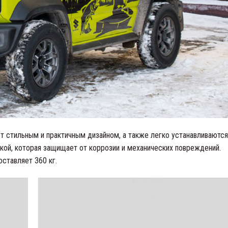
т стильным и практичным дизайном, а также легко устанавливаются
ой, которая защищает от коррозии и механических повреждений.
ставляет 360 кг.