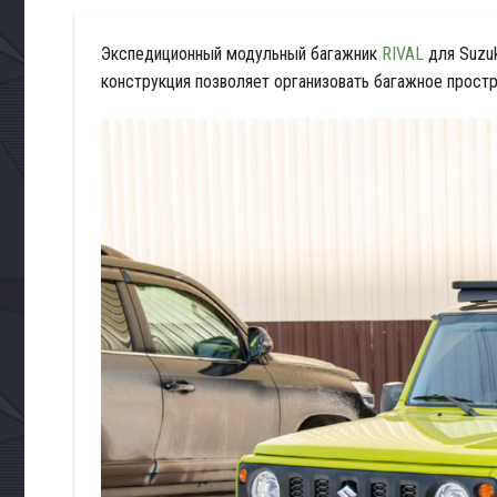
Экспедиционный модульный багажник
RIVAL
для Suzuk
конструкция позволяет организовать багажное прост