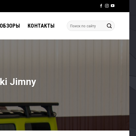
 ОБЗОРЫ
КОНТАКТЫ
ki Jimny