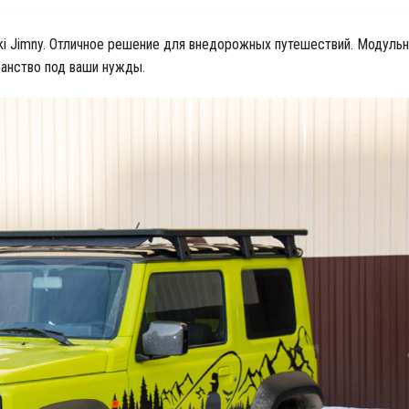
i Jimny. Отличное решение для внедорожных путешествий. Модульн
ранство под ваши нужды.