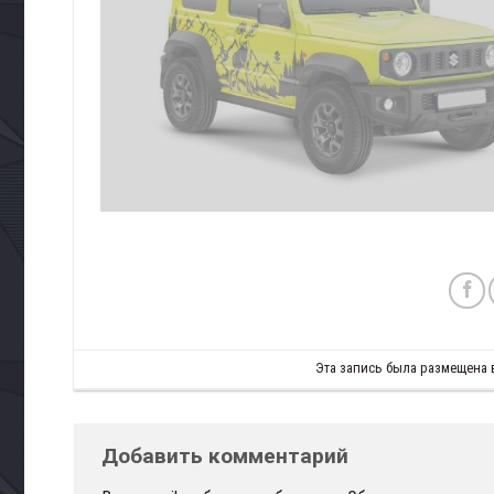
Эта запись была размещена
Добавить комментарий