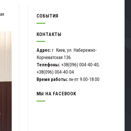
ая
СОБЫТИЯ
КОНТАКТЫ
Адрес:
г. Киев, ул. Набережно-
Корчеватская 136.
Телефоны:
+38(096) 004-40-40;
+38(096) 004-40-04.
Время работы:
пн-пт 9.00-18.00
МЫ НА FACEBOOK