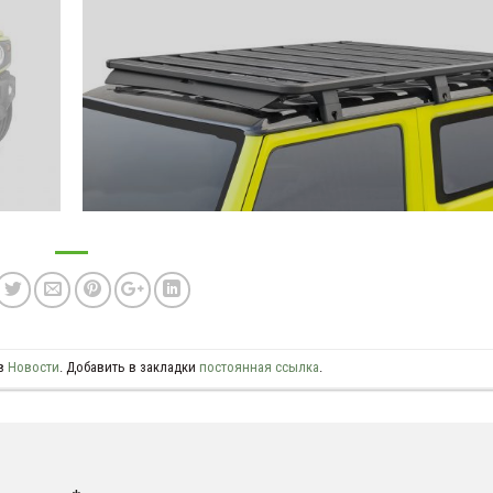
 в
Новости
. Добавить в закладки
постоянная ссылка
.