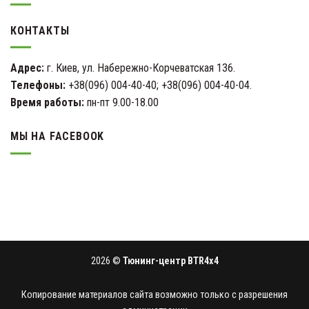
КОНТАКТЫ
Адрес:
г. Киев, ул. Набережно-Корчеватская 136.
Телефоны:
+38(096) 004-40-40; +38(096) 004-40-04.
Время работы:
пн-пт 9.00-18.00
МЫ НА FACEBOOK
2026 ©
Тюнинг-центр BTR4x4
Копирование материалов сайта возможно только с разрешения