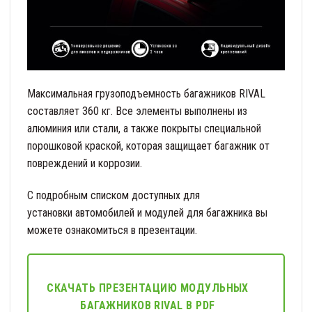
Максимальная грузоподъемность багажников RIVAL
составляет 360 кг. Все элементы выполнены из
алюминия или стали, а также покрыты специальной
порошковой краской, которая защищает багажник от
повреждений и коррозии.
С подробным списком доступных для
установки автомобилей и модулей для багажника вы
можете ознакомиться в презентации.
СКАЧАТЬ ПРЕЗЕНТАЦИЮ МОДУЛЬНЫХ
БАГАЖНИКОВ RIVAL В PDF