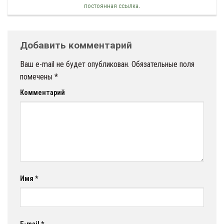
постоянная ссылка
.
Добавить комментарий
Ваш e-mail не будет опубликован.
Обязательные поля
помечены
*
Комментарий
Имя
*