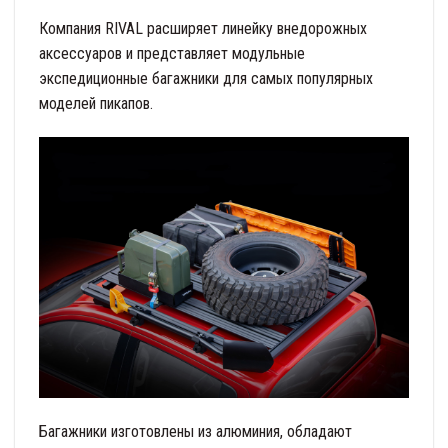
Компания RIVAL расширяет линейку внедорожных
аксессуаров и представляет модульные
экспедиционные багажники для самых популярных
моделей пикапов.
Багажники изготовлены из алюминия, обладают