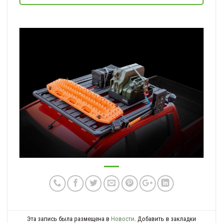
Эта запись была размещена в
Новости
. Добавить в закладки