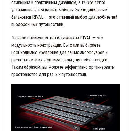
стильным и практичным дизайном, а также легко
устанавливаются на автомобиль. Экспедиционные
багажники RIVAL — это отличный выбор для любителей
внедорожных путешествий.
Главное преимущество багажников RIVAL — это
модульность конструкции. Вы сами выбираете
необходимые крепления для ваших аксессуаров и
располагаете их в оптимальном для себя порядке.
Таким образом, вы можете эффективно организовать
пространство для разных путешествий.