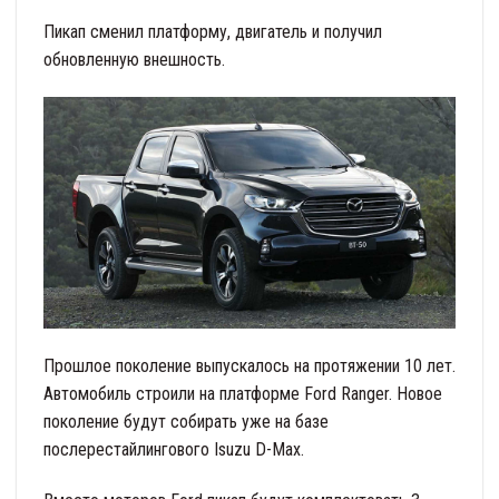
Пикап сменил платформу, двигатель и получил
обновленную внешность.
Прошлое поколение выпускалось на протяжении 10 лет.
Автомобиль строили на платформе Ford Ranger. Новое
поколение будут собирать уже на базе
послерестайлингового Isuzu D-Max.