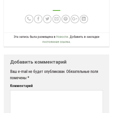
Эта запись была размещена в
Новости
. Добавить в закладки
постоянная ссылка
.
Добавить комментарий
Ваш e-mail не будет опубликован.
Обязательные поля
помечены
*
Комментарий