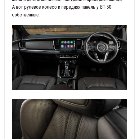
А вот рулевое колесо и передняя панель у BT-50
собственные.