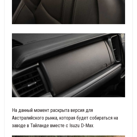
На данный момент раскрыта версия для
Австралийского рынка, которая будет собираться на
заводе в Тайланде вместе с Isuzu D-Max.