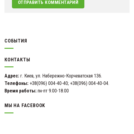
СОБЫТИЯ
КОНТАКТЫ
Адрес:
г. Киев, ул. Набережно-Корчеватская 136.
Телефоны:
+38(096) 004-40-40; +38(096) 004-40-04.
Время работы:
пн-пт 9.00-18.00
МЫ НА FACEBOOK