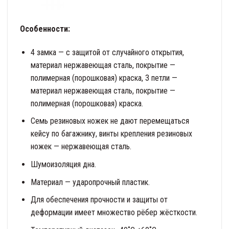
Особенности:
4 замка — с защитой от случайного открытия,
материал нержавеющая сталь, покрытие —
полимерная (порошковая) краска, 3 петли —
материал нержавеющая сталь, покрытие —
полимерная (порошковая) краска.
Семь резиновых ножек не дают перемещаться
кейсу по багажнику, винты крепления резиновых
ножек — нержавеющая сталь.
Шумоизоляция дна.
Материал — ударопрочный пластик.
Для обеспечения прочности и защиты от
деформации имеет множество рёбер жёсткости.