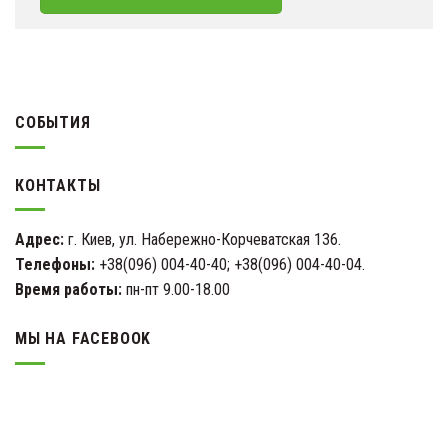
СОБЫТИЯ
КОНТАКТЫ
Адрес:
г. Киев, ул. Набережно-Корчеватская 136.
Телефоны:
+38(096) 004-40-40; +38(096) 004-40-04.
Время работы:
пн-пт 9.00-18.00
МЫ НА FACEBOOK