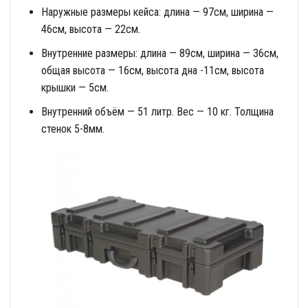
Наружные размеры кейса: длина — 97см, ширина —
46см, высота — 22см.
Внутренние размеры: длина — 89см, ширина — 36см,
общая высота — 16см, высота дна -11см, высота
крышки — 5см.
Внутренний объём — 51 литр. Вес — 10 кг. Толщина
стенок 5-8мм.