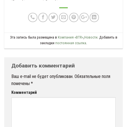
Эта запись была размещена в
Компания «BTR»
,
Новости
. Добавить в
закладки
постоянная ссылка
.
Добавить комментарий
Ваш e-mail не будет опубликован.
Обязательные поля
помечены
*
Комментарий